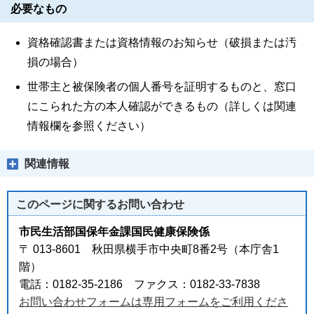
必要なもの
資格確認書または資格情報のお知らせ（破損または汚
損の場合）
世帯主と被保険者の個人番号を証明するものと、窓口
にこられた方の本人確認ができるもの（詳しくは関連
情報欄を参照ください）
関連情報
このページに関する
お問い合わせ
市民生活部国保年金課国民健康保険係
〒 013-8601 秋田県横手市中央町8番2号（本庁舎1
階）
電話：0182-35-2186 ファクス：0182-33-7838
お問い合わせフォームは専用フォームをご利用くださ