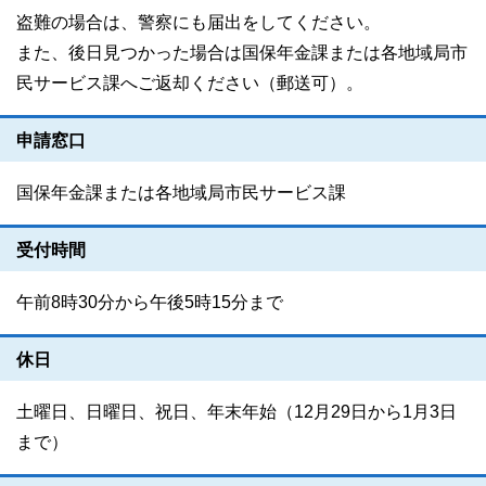
盗難の場合は、警察にも届出をしてください。
また、後日見つかった場合は国保年金課または各地域局市
民サービス課へご返却ください（郵送可）。
申請窓口
国保年金課または各地域局市民サービス課
受付時間
午前8時30分から午後5時15分まで
休日
土曜日、日曜日、祝日、年末年始（12月29日から1月3日
まで）