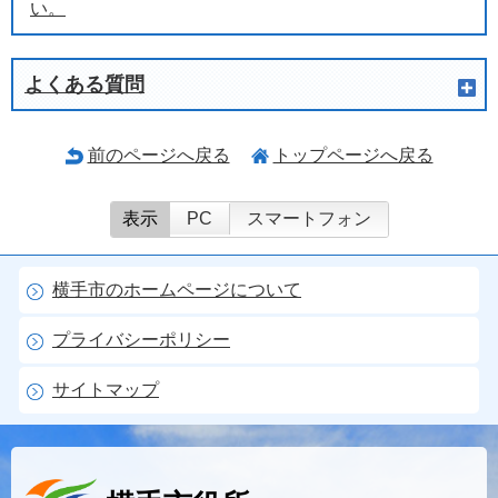
い。
よくある質問
前のページへ戻る
トップページへ戻る
表示
PC
スマートフォン
横手市のホームページについて
プライバシーポリシー
サイトマップ