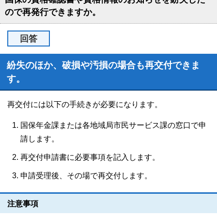
ので再発行できますか。
回答
紛失のほか、破損や汚損の場合も再交付できま
す。
再交付には以下の手続きが必要になります。
国保年金課または各地域局市民サービス課の窓口で申
請します。
再交付申請書に必要事項を記入します。
申請受理後、その場で再交付します。
注意事項