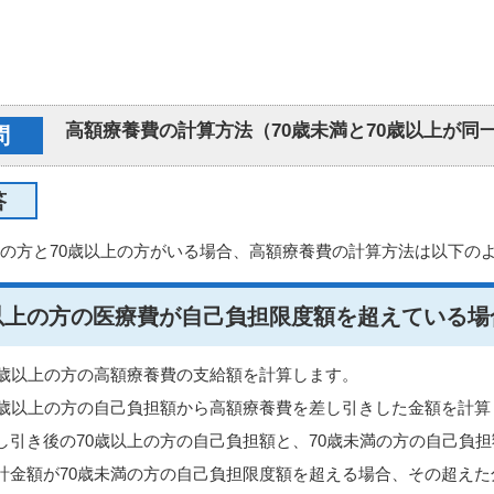
高額療養費の計算方法（70歳未満と70歳以上が
問
答
満の方と70歳以上の方がいる場合、高額療養費の計算方法は以下の
以上の方の医療費が自己負担限度額を超えている場
0歳以上の方の高額療養費の支給額を計算します。
0歳以上の方の自己負担額から高額療養費を差し引きした金額を計算
し引き後の70歳以上の方の自己負担額と、70歳未満の方の自己負担額
計金額が70歳未満の方の自己負担限度額を超える場合、その超え