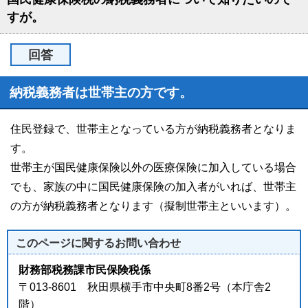
すが。
回答
納税義務者は世帯主の方です。
住民登録で、世帯主となっている方が納税義務者となりま
す。
世帯主が国民健康保険以外の医療保険に加入している場合
でも、家族の中に国民健康保険の加入者がいれば、世帯主
の方が納税義務者となります（擬制世帯主といいます）。
このページに関する
お問い合わせ
財務部税務課市民保険税係
〒013-8601 秋田県横手市中央町8番2号（本庁舎2
階）