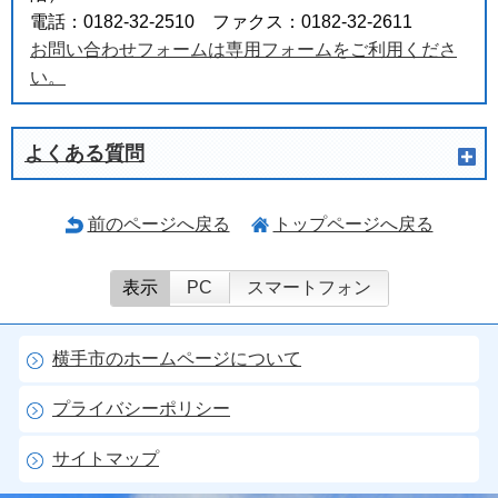
電話：0182-32-2510 ファクス：0182-32-2611
お問い合わせフォームは専用フォームをご利用くださ
い。
よくある質問
前のページへ戻る
トップページへ戻る
表示
PC
スマートフォン
横手市のホームページについて
プライバシーポリシー
サイトマップ