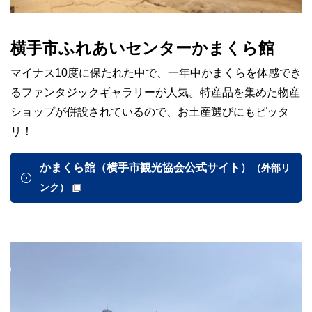
横手市ふれあいセンターかまくら館
マイナス10度に保たれた中で、一年中かまくらを体感でき
るファンタジックギャラリーが人気。特産品を集めた物産
ショップが併設されているので、お土産選びにもピッタ
リ！
かまくら館（横手市観光協会公式サイト）
（外部リ
ンク）