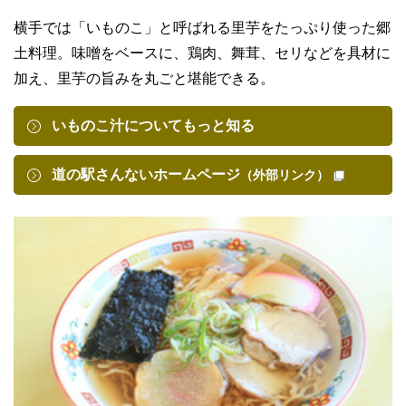
横手では「いものこ」と呼ばれる里芋をたっぷり使った郷
土料理。味噌をベースに、鶏肉、舞茸、セリなどを具材に
加え、里芋の旨みを丸ごと堪能できる。
いものこ汁についてもっと知る
道の駅さんないホームページ
（外部リンク）