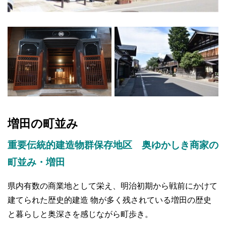
増田の町並み
重要伝統的建造物群保存地区 奥ゆかしき商家の
町並み・増田
県内有数の商業地として栄え、明治初期から戦前にかけて
建てられた歴史的建造 物が多く残されている増田の歴史
と暮らしと奥深さを感じながら町歩き。