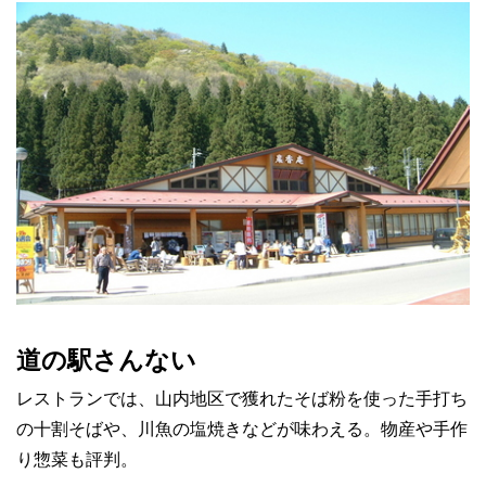
道の駅さんない
レストランでは、山内地区で獲れたそば粉を使った手打ち
の十割そばや、川魚の塩焼きなどが味わえる。物産や手作
り惣菜も評判。