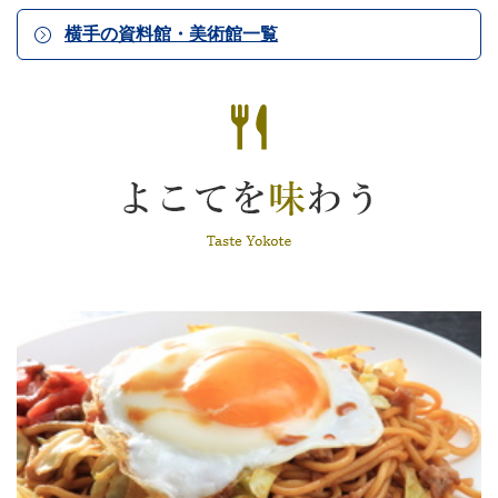
横手の資料館・美術館一覧