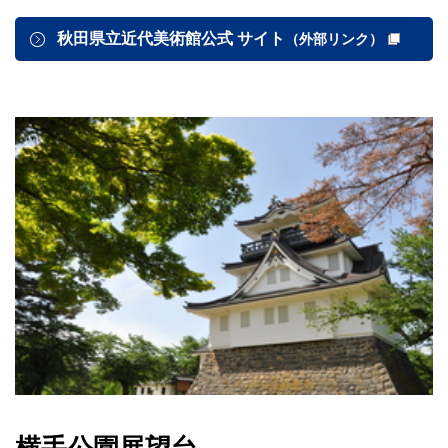
秋田県立近代美術館公式 サイト
（外部リンク）