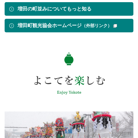
増田の町並みについてもっと知る
増田町観光協会ホームページ
（外部リンク）