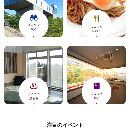
注目のイベント