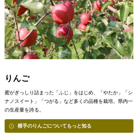
りんご
蜜がぎっしり詰まった「ふじ」をはじめ、「やたか」「シ
ナノスイート」「つがる」など多くの品種を栽培。県内一
の生産量を誇る。
横手のりんごについてもっと知る