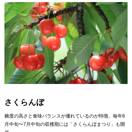
さくらんぼ
糖度の高さと食味バランスが優れているのが特徴。毎年6
月中旬〜7月中旬の収穫期には「さくらんぼまつり」も開