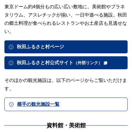
東京ドーム約4個分もの広い広い敷地に、美術館やプラネ
タリウム、アスレチックが揃い、一日中遊べる施設。秋田
の郷土料理が食べられるレストランやお土産店も見逃せな
い。
秋田ふるさと村ページ
秋田ふるさと村公式サイト
（外部リンク）
そのほかの観光施設は、以下のページからご覧いただけま
す。
横手の観光施設一覧
資料館・美術館