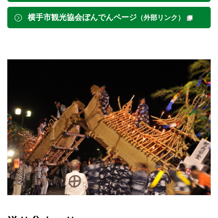
横手市観光協会ぼんでんページ
（外部リンク）