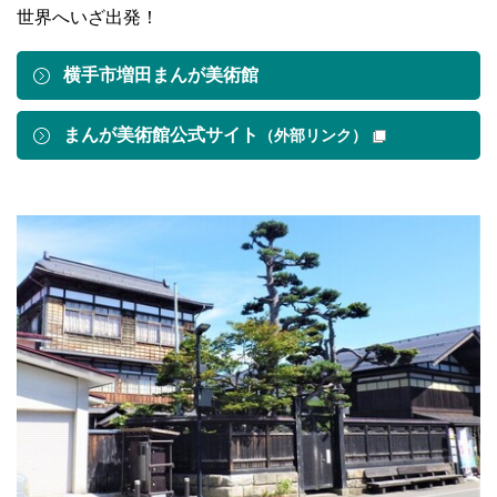
世界へいざ出発！
横手市増田まんが美術館
まんが美術館公式サイト
（外部リンク）