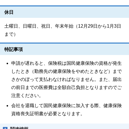
休日
土曜日、日曜日、祝日、年末年始（12月29日から1月3日
まで）
特記事項
申請が遅れると、保険税は国民健康保険の資格が発生
したとき（勤務先の健康保険をやめたときなど）まで
さかのぼって支払わなければなりません。また、届出
の前日までの医療費は全額自己負担となりますのでご
注意ください。
会社を退職して国民健康保険に加入する際、健康保険
資格喪失証明書が必要となります。