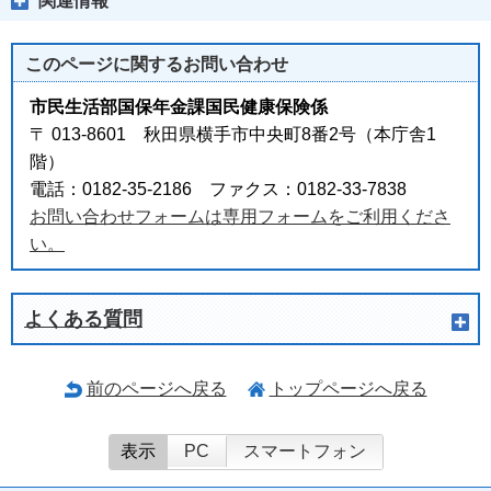
関連情報
このページに関する
お問い合わせ
市民生活部国保年金課国民健康保険係
〒 013-8601 秋田県横手市中央町8番2号（本庁舎1
階）
電話：0182-35-2186 ファクス：0182-33-7838
お問い合わせフォームは専用フォームをご利用くださ
い。
よくある質問
前のページへ戻る
トップページへ戻る
表示
PC
スマートフォン