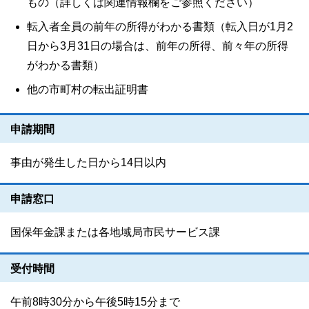
もの（詳しくは関連情報欄をご参照ください）
転入者全員の前年の所得がわかる書類（転入日が1月2
日から3月31日の場合は、前年の所得、前々年の所得
がわかる書類）
他の市町村の転出証明書
申請期間
事由が発生した日から14日以内
申請窓口
国保年金課または各地域局市民サービス課
受付時間
午前8時30分から午後5時15分まで