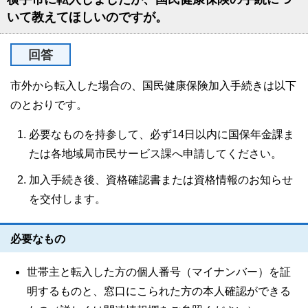
いて教えてほしいのですが。
回答
市外から転入した場合の、国民健康保険加入手続きは以下
のとおりです。
必要なものを持参して、必ず14日以内に国保年金課ま
たは各地域局市民サービス課へ申請してください。
加入手続き後、資格確認書または資格情報のお知らせ
を交付します。
必要なもの
世帯主と転入した方の個人番号（マイナンバー）を証
明するものと、窓口にこられた方の本人確認ができる