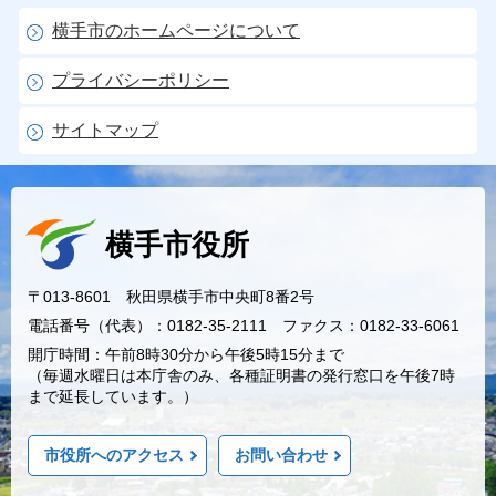
横手市のホームページについて
プライバシーポリシー
サイトマップ
横手市役所
〒013-8601 秋田県横手市中央町8番2号
電話番号（代表）：0182-35-2111 ファクス：0182-33-6061
開庁時間：午前8時30分から午後5時15分まで
（毎週水曜日は本庁舎のみ、各種証明書の発行窓口を午後7時
まで延長しています。）
市役所へのアクセス
お問い合わせ