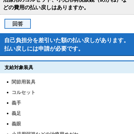
どの費用の払い戻しはありますか。
回答
自己負担分を差引いた額の払い戻しがあります。
払い戻しには申請が必要です。
支給対象装具
関節用装具
コルセット
義手
義足
義眼