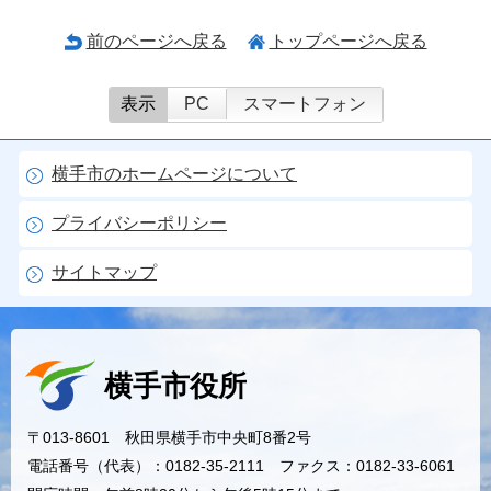
前のページへ戻る
トップページへ戻る
表示
PC
スマートフォン
横手市のホームページについて
プライバシーポリシー
サイトマップ
横手市役所
〒013-8601 秋田県横手市中央町8番2号
電話番号（代表）：0182-35-2111 ファクス：0182-33-6061