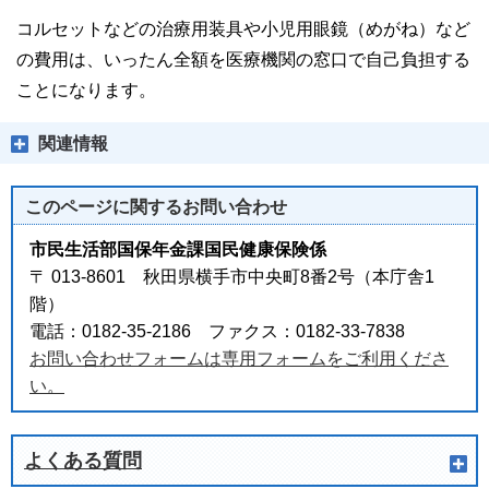
コルセットなどの治療用装具や小児用眼鏡（めがね）など
の費用は、いったん全額を医療機関の窓口で自己負担する
ことになります。
関連情報
このページに関する
お問い合わせ
市民生活部国保年金課国民健康保険係
〒 013-8601 秋田県横手市中央町8番2号（本庁舎1
階）
電話：0182-35-2186 ファクス：0182-33-7838
お問い合わせフォームは専用フォームをご利用くださ
い。
よくある質問