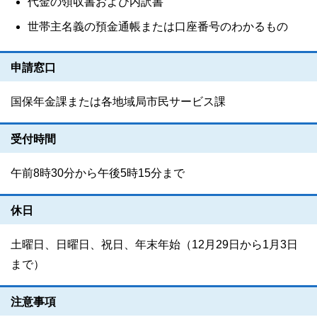
代金の領収書および内訳書
世帯主名義の預金通帳または口座番号のわかるもの
申請窓口
国保年金課または各地域局市民サービス課
受付時間
午前8時30分から午後5時15分まで
休日
土曜日、日曜日、祝日、年末年始（12月29日から1月3日
まで）
注意事項