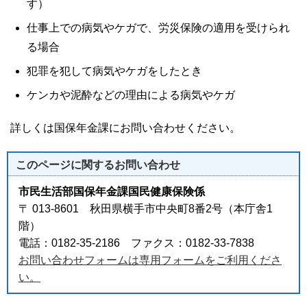
す）
仕事上での病気やケガで、労災保険の適用を受けられ
る場合
犯罪を犯して病気やケガをしたとき
ケンカや泥酔などの理由による病気やケガ
詳しくは国保年金課にお問い合わせください。
このページに関する
お問い合わせ
市民生活部国保年金課国民健康保険係
〒 013-8601 秋田県横手市中央町8番2号（本庁舎1
階）
電話：0182-35-2186 ファクス：0182-33-7838
お問い合わせフォームは専用フォームをご利用くださ
い。