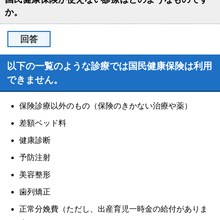
か。
回答
以下の一覧のような診療では国民健康保険は利用
できません。
保険診療以外のもの（保険のきかない治療や薬）
差額ベッド料
健康診断
予防注射
美容整形
歯列矯正
正常分娩費（ただし、出産育児一時金の給付がありま