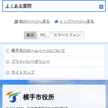
よくある質問
前のページへ戻る
トップページへ戻る
表示
PC
スマートフォン
横手市のホームページについて
プライバシーポリシー
サイトマップ
横手市役所