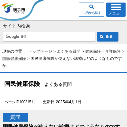
目的から探す
メニュー
サイト内検索
現在の位置：
トップページ
>
よくある質問
>
健康保険・介護保険
>
国民健康保険
> 国民健康保険が使えない診療はどのようなものです
か。
国民健康保険
よくある質問
更新日 2025年4月1日
ページID1002151
質問
国民健康保険が使えない診療はどのようなものです