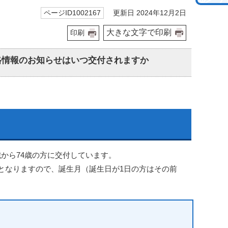
更新日 2024年12月2日
ページID1002167
大きな文字で印刷
印刷
格情報のお知らせはいつ交付されますか
から74歳の方に交付しています。
となりますので、誕生月（誕生日が1日の方はその前