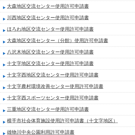
大森地区交流センター使用許可申請書
川西地区交流センター使用許可申請書
ほろわ地区交流センター使用許可申請書
大森地区交流センター（分館）使用許可申請書
八沢木地区交流センター使用許可申請書
十文字地区交流センター使用許可申請書
十文字西地区交流センター使用許可申請書
十文字農村環境改善センター使用許可申請書
十文字西スポーツセンター使用許可申請書
三重地区交流センター使用許可申請書
横手市社会体育施設使用許可申請書（十文字地区）
雄物川中央公園利用許可申請書