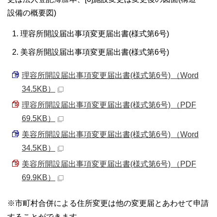
設備の概要図)
理容所開設届出事項変更届出書(様式第6号)
美容所開設届出事項変更届出書(様式第6号)
理容所開設届出事項変更届出書(様式第6号) （Word
34.5KB）
理容所開設届出事項変更届出書(様式第6号) （PDF
69.5KB）
美容所開設届出事項変更届出書(様式第6号) （Word
34.5KB）
美容所開設届出事項変更届出書(様式第6号) （PDF
69.9KB）
※市町村合併による住所変更は他の変更届とあわせて申請
することができます。