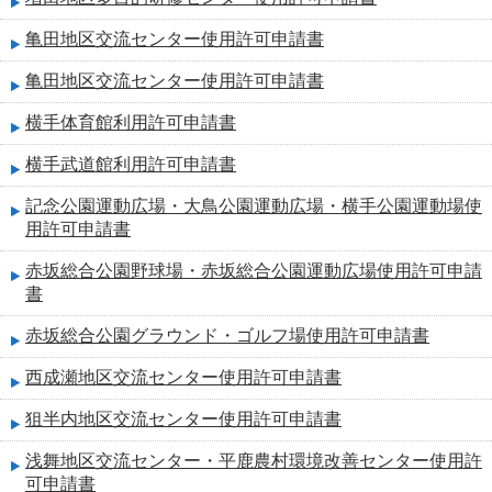
亀田地区交流センター使用許可申請書
亀田地区交流センター使用許可申請書
横手体育館利用許可申請書
横手武道館利用許可申請書
記念公園運動広場・大鳥公園運動広場・横手公園運動場使
用許可申請書
赤坂総合公園野球場・赤坂総合公園運動広場使用許可申請
書
赤坂総合公園グラウンド・ゴルフ場使用許可申請書
西成瀬地区交流センター使用許可申請書
狙半内地区交流センター使用許可申請書
浅舞地区交流センター・平鹿農村環境改善センター使用許
可申請書