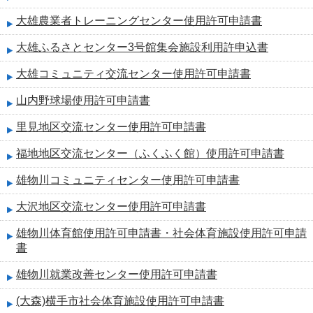
大雄農業者トレーニングセンター使用許可申請書
大雄ふるさとセンター3号館集会施設利用許申込書
大雄コミュニティ交流センター使用許可申請書
山内野球場使用許可申請書
里見地区交流センター使用許可申請書
福地地区交流センター（ふくふく館）使用許可申請書
雄物川コミュニティセンター使用許可申請書
大沢地区交流センター使用許可申請書
雄物川体育館使用許可申請書・社会体育施設使用許可申請
書
雄物川就業改善センター使用許可申請書
(大森)横手市社会体育施設使用許可申請書