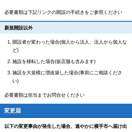
必要書類は下記リンクの開設の手続きをご参照ください
新規開設以外
開設者が変わった場合(個人から法人、法人から個人な
ど)
施設を移転した場合(仮店舗も含みます)
施設を大規模に増改築した場合(事前にご相談くださ
い)
必要書類は担当までお問合せください
変更届
以下の変更事由が発生した場合、速やかに横手市へ届け出