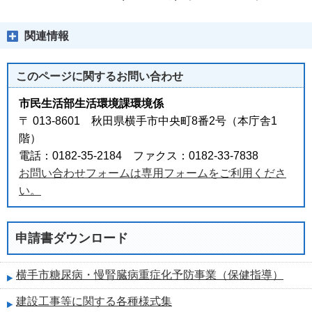
関連情報
このページに関する
お問い合わせ
市民生活部生活環境課環境係
〒 013-8601 秋田県横手市中央町8番2号（本庁舎1
階）
電話：0182-35-2184 ファクス：0182-33-7838
お問い合わせフォームは専用フォームをご利用くださ
い。
申請書ダウンロード
横手市糖尿病・慢腎臓病重症化予防事業（保健指導）
建設工事等に関する各種様式集