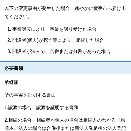
以下の変更事由が発生した場合、速やかに横手市へ届け出
てください。
事業譲渡により、事業を譲り受けた場合
開設者(個人)が死亡等により、相続した場合
開設者が法人で、合併または分割があった場合
必要書類
承継届
その事実を証明する書面
1.譲渡の場合 譲渡を証明する書類
2.相続の場合 相続者が個人の場合は相続人のわかる戸籍
謄本、法人の場合は合併後または新法人発足後の法人登記