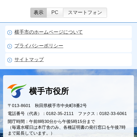
表示
PC
スマートフォン
横手市のホームページについて
プライバシーポリシー
サイトマップ
横手市役所
〒013-8601 秋田県横手市中央町8番2号
電話番号（代表）：0182-35-2111 ファクス：0182-33-6061
開庁時間：午前8時30分から午後5時15分まで
（毎週水曜日は本庁舎のみ、各種証明書の発行窓口を午後7時
まで延長しています。）