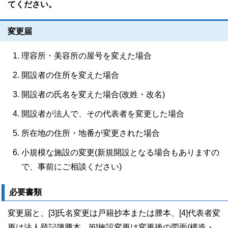
てください。
変更届
理容所・美容所の屋号を変えた場合
開設者の住所を変えた場合
開設者の氏名を変えた場合(改姓・改名)
開設者が法人で、その代表者を変更した場合
所在地の住所・地番が変更された場合
小規模な施設の変更(新規開設となる場合もありますの
で、事前にご相談ください)
必要書類
変更届と、[3]氏名変更は戸籍抄本または謄本、[4]代表者変
更は法人登記簿謄本、[6]施設変更は変更後の図面(構造・