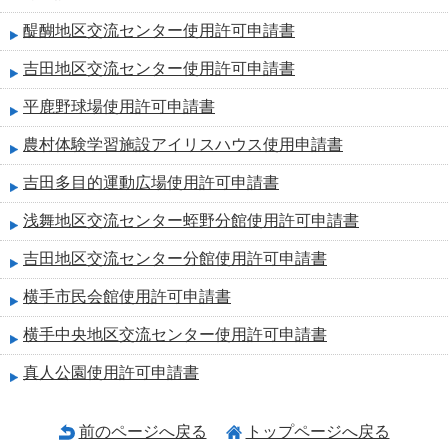
醍醐地区交流センター使用許可申請書
吉田地区交流センター使用許可申請書
平鹿野球場使用許可申請書
農村体験学習施設アイリスハウス使用申請書
吉田多目的運動広場使用許可申請書
浅舞地区交流センター蛭野分館使用許可申請書
吉田地区交流センター分館使用許可申請書
横手市民会館使用許可申請書
横手中央地区交流センター使用許可申請書
真人公園使用許可申請書
前のページへ戻る
トップページへ戻る