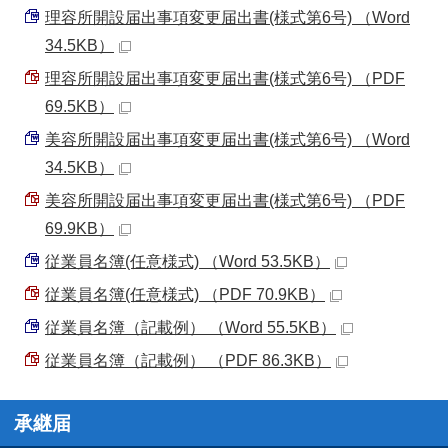
理容所開設届出事項変更届出書(様式第6号) （Word
34.5KB）
理容所開設届出事項変更届出書(様式第6号) （PDF
69.5KB）
美容所開設届出事項変更届出書(様式第6号) （Word
34.5KB）
美容所開設届出事項変更届出書(様式第6号) （PDF
69.9KB）
従業員名簿(任意様式) （Word 53.5KB）
従業員名簿(任意様式) （PDF 70.9KB）
従業員名簿（記載例） （Word 55.5KB）
従業員名簿（記載例） （PDF 86.3KB）
承継届