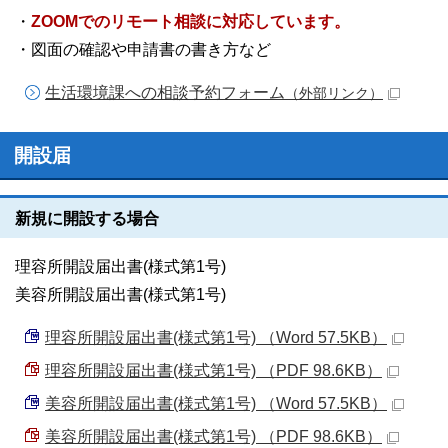
・
ZOOMでのリモート相談に対応しています。
・図面の確認や申請書の書き方など
生活環境課への相談予約フォーム
（外部リンク）
開設届
新規に開設する場合
理容所開設届出書(様式第1号)
美容所開設届出書(様式第1号)
理容所開設届出書(様式第1号) （Word 57.5KB）
理容所開設届出書(様式第1号) （PDF 98.6KB）
美容所開設届出書(様式第1号) （Word 57.5KB）
美容所開設届出書(様式第1号) （PDF 98.6KB）