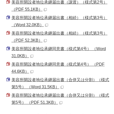
美容所開設者地位承継届出書（譲渡）（様式第2号）
（PDF 55.1KB）
美容所開設者地位承継届出書（相続）（様式第3号）
（Word 32.0KB）
美容所開設者地位承継届出書（相続）（様式第3号）
（PDF 52.3KB）
美容所開設者地位承継同意書（様式第4号） （Word
31.0KB）
美容所開設者地位承継同意書（様式第4号） （PDF
44.6KB）
美容所開設者地位承継届出書（合併又は分割）（様式
第5号） （Word 31.5KB）
美容所開設者地位承継届出書（合併又は分割）（様式
第5号） （PDF 51.3KB）