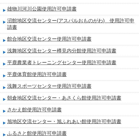
雄物川河川公園使用許可申請書
沼館地区交流センター(アスパルおものがわ) 使用許可申
請書
館合地区交流センター使用許可申請書
浅舞地区交流センター樽見内分館使用許可申請書
平鹿農業者トレーニングセンター使用許可申請書
平鹿体育館使用許可申請書
浅舞スポーツセンター使用許可申請書
朝倉地区交流センター・あさくら館使用許可申請書
さかえ館使用許可申請書
旭地区交流センター・旭ふれあい館使用許可申請書
ふるさと館使用許可申請書