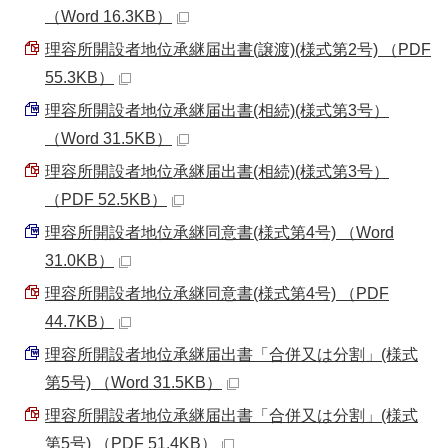
（Word 16.3KB）
理容所開設者地位承継届出書(譲渡)(様式第2号) （PDF
55.3KB）
理容所開設者地位承継届出書(相続)(様式第3号）
（Word 31.5KB）
理容所開設者地位承継届出書(相続)(様式第3号）
（PDF 52.5KB）
理容所開設者地位承継同意書(様式第4号) （Word
31.0KB）
理容所開設者地位承継同意書(様式第4号) （PDF
44.7KB）
理容所開設者地位承継届出書「合併又は分割」(様式
第5号) （Word 31.5KB）
理容所開設者地位承継届出書「合併又は分割」(様式
第5号) （PDF 51.4KB）