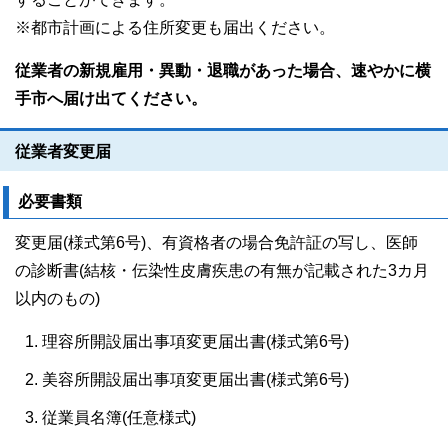
※都市計画による住所変更も届出ください。
従業者の新規雇用・異動・退職があった場合、速やかに横
手市へ届け出てください。
従業者変更届
必要書類
変更届(様式第6号)、有資格者の場合免許証の写し、医師
の診断書(結核・伝染性皮膚疾患の有無が記載された3カ月
以内のもの)
理容所開設届出事項変更届出書(様式第6号)
美容所開設届出事項変更届出書(様式第6号)
従業員名簿(任意様式)