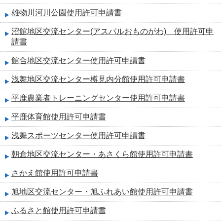
雄物川河川公園使用許可申請書
沼館地区交流センター(アスパルおものがわ) 使用許可申
請書
館合地区交流センター使用許可申請書
浅舞地区交流センター樽見内分館使用許可申請書
平鹿農業者トレーニングセンター使用許可申請書
平鹿体育館使用許可申請書
浅舞スポーツセンター使用許可申請書
朝倉地区交流センター・あさくら館使用許可申請書
さかえ館使用許可申請書
旭地区交流センター・旭ふれあい館使用許可申請書
ふるさと館使用許可申請書