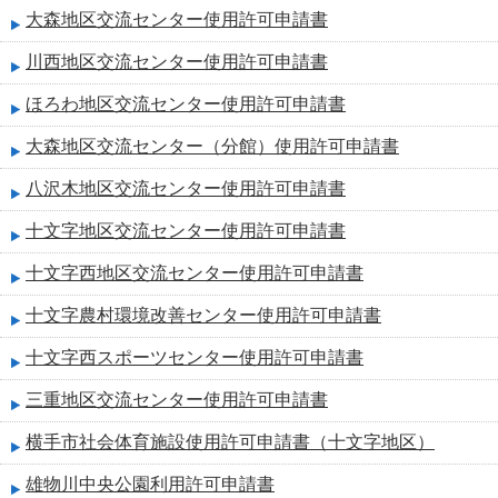
大森地区交流センター使用許可申請書
川西地区交流センター使用許可申請書
ほろわ地区交流センター使用許可申請書
大森地区交流センター（分館）使用許可申請書
八沢木地区交流センター使用許可申請書
十文字地区交流センター使用許可申請書
十文字西地区交流センター使用許可申請書
十文字農村環境改善センター使用許可申請書
十文字西スポーツセンター使用許可申請書
三重地区交流センター使用許可申請書
横手市社会体育施設使用許可申請書（十文字地区）
雄物川中央公園利用許可申請書