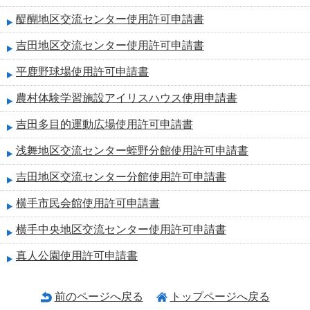
醍醐地区交流センター使用許可申請書
吉田地区交流センター使用許可申請書
平鹿野球場使用許可申請書
農村体験学習施設アイリスハウス使用申請書
吉田多目的運動広場使用許可申請書
浅舞地区交流センター蛭野分館使用許可申請書
吉田地区交流センター分館使用許可申請書
横手市民会館使用許可申請書
横手中央地区交流センター使用許可申請書
真人公園使用許可申請書
前のページへ戻る
トップページへ戻る