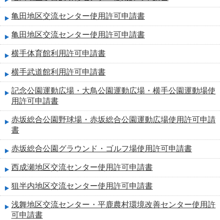
亀田地区交流センター使用許可申請書
亀田地区交流センター使用許可申請書
横手体育館利用許可申請書
横手武道館利用許可申請書
記念公園運動広場・大鳥公園運動広場・横手公園運動場使
用許可申請書
赤坂総合公園野球場・赤坂総合公園運動広場使用許可申請
書
赤坂総合公園グラウンド・ゴルフ場使用許可申請書
西成瀬地区交流センター使用許可申請書
狙半内地区交流センター使用許可申請書
浅舞地区交流センター・平鹿農村環境改善センター使用許
可申請書