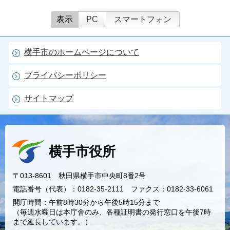
表示
PC
スマートフォン
横手市のホームページについて
プライバシーポリシー
サイトマップ
横手市役所
〒013-8601 秋田県横手市中央町8番2号
電話番号（代表）：0182-35-2111 ファクス：0182-33-6061
開庁時間：午前8時30分から午後5時15分まで
（毎週水曜日は本庁舎のみ、各種証明書の発行窓口を午後7時
まで延長しています。）