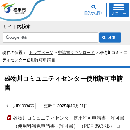
目的から探す
メニュー
サイト内検索
現在の位置：
トップページ
>
申請書ダウンロード
> 雄物川コミュニ
ティセンター使用許可申請書
雄物川コミュニティセンター使用許可申請
書
更新日 2025年10月21日
ページID1003466
雄物川コミュニティセンター使用許可申請書・許可書
（使用料減免申請書・許可書） （PDF 39.3KB）