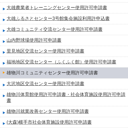
大雄農業者トレーニングセンター使用許可申請書
大雄ふるさとセンター3号館集会施設利用許申込書
大雄コミュニティ交流センター使用許可申請書
山内野球場使用許可申請書
里見地区交流センター使用許可申請書
福地地区交流センター（ふくふく館）使用許可申請書
雄物川コミュニティセンター使用許可申請書
大沢地区交流センター使用許可申請書
雄物川体育館使用許可申請書・社会体育施設使用許可申請
書
雄物川就業改善センター使用許可申請書
(大森)横手市社会体育施設使用許可申請書