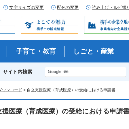
文字サイズの変更
配色の変更
読み上げ・ルビ振
子育て・教育
しごと・産業
サイト内検索
ダウンロード
> 自立支援医療（育成医療）の受給における申請書
支援医療（育成医療）の受給における申請