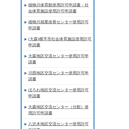
雄物川体育館使用許可申請書・社
会体育施設使用許可申請書
雄物川就業改善センター使用許可
申請書
(大森)横手市社会体育施設使用許可
申請書
大森地区交流センター使用許可申
請書
川西地区交流センター使用許可申
請書
ほろわ地区交流センター使用許可
申請書
大森地区交流センター（分館）使
用許可申請書
八沢木地区交流センター使用許可