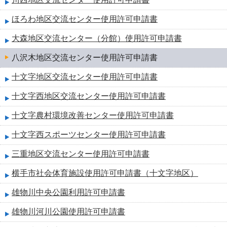
ほろわ地区交流センター使用許可申請書
大森地区交流センター（分館）使用許可申請書
八沢木地区交流センター使用許可申請書
十文字地区交流センター使用許可申請書
十文字西地区交流センター使用許可申請書
十文字農村環境改善センター使用許可申請書
十文字西スポーツセンター使用許可申請書
三重地区交流センター使用許可申請書
横手市社会体育施設使用許可申請書（十文字地区）
雄物川中央公園利用許可申請書
雄物川河川公園使用許可申請書