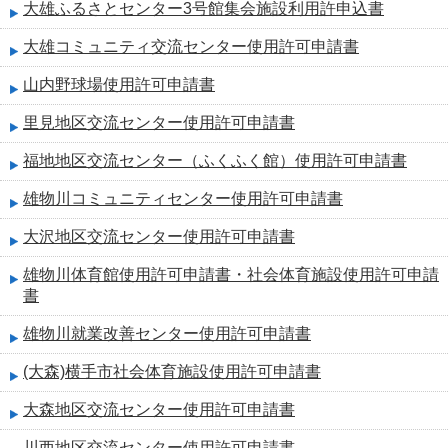
大雄ふるさとセンター3号館集会施設利用許申込書
大雄コミュニティ交流センター使用許可申請書
山内野球場使用許可申請書
里見地区交流センター使用許可申請書
福地地区交流センター（ふくふく館）使用許可申請書
雄物川コミュニティセンター使用許可申請書
大沢地区交流センター使用許可申請書
雄物川体育館使用許可申請書・社会体育施設使用許可申請
書
雄物川就業改善センター使用許可申請書
(大森)横手市社会体育施設使用許可申請書
大森地区交流センター使用許可申請書
川西地区交流センター使用許可申請書