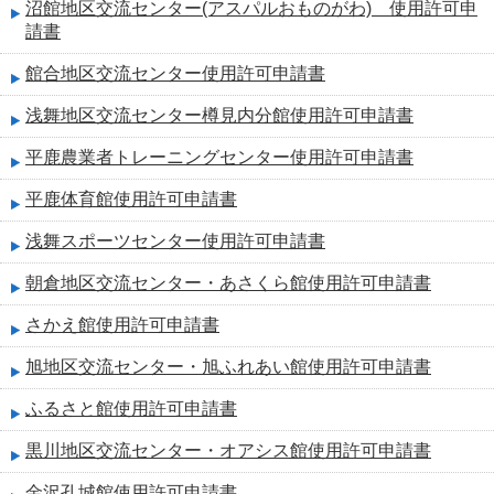
沼館地区交流センター(アスパルおものがわ) 使用許可申
請書
館合地区交流センター使用許可申請書
浅舞地区交流センター樽見内分館使用許可申請書
平鹿農業者トレーニングセンター使用許可申請書
平鹿体育館使用許可申請書
浅舞スポーツセンター使用許可申請書
朝倉地区交流センター・あさくら館使用許可申請書
さかえ館使用許可申請書
旭地区交流センター・旭ふれあい館使用許可申請書
ふるさと館使用許可申請書
黒川地区交流センター・オアシス館使用許可申請書
金沢孔城館使用許可申請書