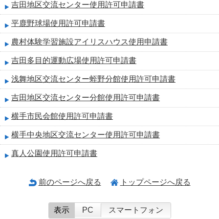
吉田地区交流センター使用許可申請書
平鹿野球場使用許可申請書
農村体験学習施設アイリスハウス使用申請書
吉田多目的運動広場使用許可申請書
浅舞地区交流センター蛭野分館使用許可申請書
吉田地区交流センター分館使用許可申請書
横手市民会館使用許可申請書
横手中央地区交流センター使用許可申請書
真人公園使用許可申請書
前のページへ戻る
トップページへ戻る
表示
PC
スマートフォン