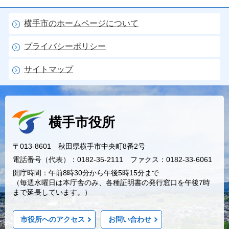
横手市のホームページについて
プライバシーポリシー
サイトマップ
横手市役所
〒013-8601 秋田県横手市中央町8番2号
電話番号（代表）：0182-35-2111 ファクス：0182-33-6061
開庁時間：午前8時30分から午後5時15分まで
（毎週水曜日は本庁舎のみ、各種証明書の発行窓口を午後7時
まで延長しています。）
市役所へのアクセス
お問い合わせ