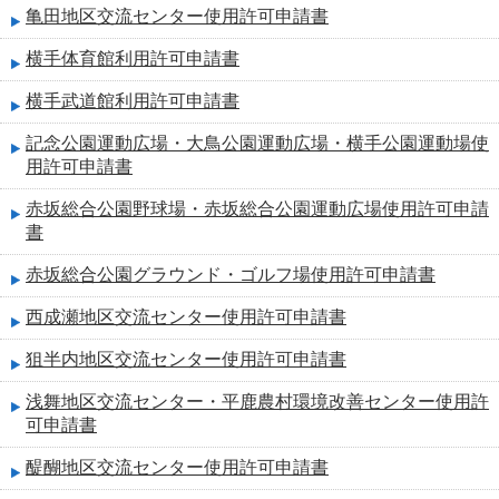
亀田地区交流センター使用許可申請書
横手体育館利用許可申請書
横手武道館利用許可申請書
記念公園運動広場・大鳥公園運動広場・横手公園運動場使
用許可申請書
赤坂総合公園野球場・赤坂総合公園運動広場使用許可申請
書
赤坂総合公園グラウンド・ゴルフ場使用許可申請書
西成瀬地区交流センター使用許可申請書
狙半内地区交流センター使用許可申請書
浅舞地区交流センター・平鹿農村環境改善センター使用許
可申請書
醍醐地区交流センター使用許可申請書