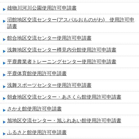
雄物川河川公園使用許可申請書
沼館地区交流センター(アスパルおものがわ) 使用許可申
請書
館合地区交流センター使用許可申請書
浅舞地区交流センター樽見内分館使用許可申請書
平鹿農業者トレーニングセンター使用許可申請書
平鹿体育館使用許可申請書
浅舞スポーツセンター使用許可申請書
朝倉地区交流センター・あさくら館使用許可申請書
さかえ館使用許可申請書
旭地区交流センター・旭ふれあい館使用許可申請書
ふるさと館使用許可申請書