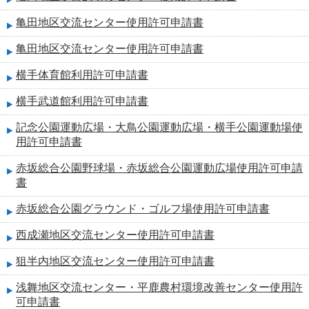
亀田地区交流センター使用許可申請書
亀田地区交流センター使用許可申請書
横手体育館利用許可申請書
横手武道館利用許可申請書
記念公園運動広場・大鳥公園運動広場・横手公園運動場使
用許可申請書
赤坂総合公園野球場・赤坂総合公園運動広場使用許可申請
書
赤坂総合公園グラウンド・ゴルフ場使用許可申請書
西成瀬地区交流センター使用許可申請書
狙半内地区交流センター使用許可申請書
浅舞地区交流センター・平鹿農村環境改善センター使用許
可申請書