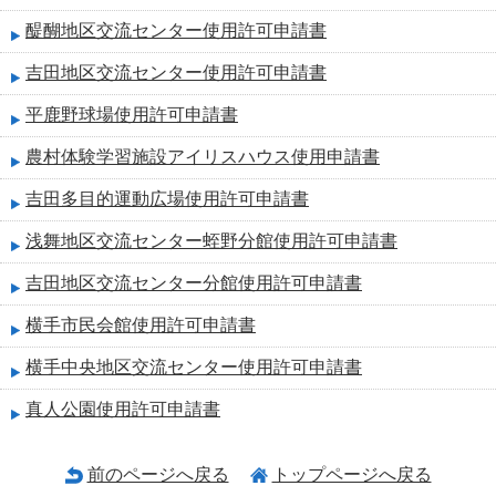
醍醐地区交流センター使用許可申請書
吉田地区交流センター使用許可申請書
平鹿野球場使用許可申請書
農村体験学習施設アイリスハウス使用申請書
吉田多目的運動広場使用許可申請書
浅舞地区交流センター蛭野分館使用許可申請書
吉田地区交流センター分館使用許可申請書
横手市民会館使用許可申請書
横手中央地区交流センター使用許可申請書
真人公園使用許可申請書
前のページへ戻る
トップページへ戻る