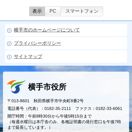
表示
PC
スマートフォン
横手市のホームページについて
プライバシーポリシー
サイトマップ
横手市役所
〒013-8601 秋田県横手市中央町8番2号
電話番号（代表）：0182-35-2111 ファクス：0182-33-6061
開庁時間：午前8時30分から午後5時15分まで
（毎週水曜日は本庁舎のみ、各種証明書の発行窓口を午後7時
まで延長しています。）