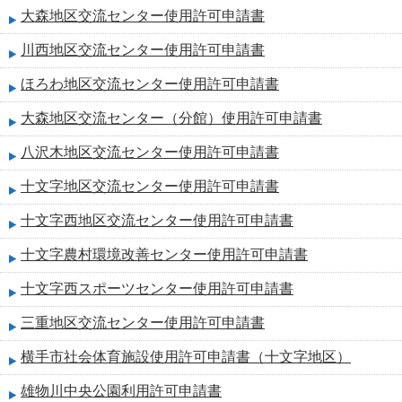
大森地区交流センター使用許可申請書
川西地区交流センター使用許可申請書
ほろわ地区交流センター使用許可申請書
大森地区交流センター（分館）使用許可申請書
八沢木地区交流センター使用許可申請書
十文字地区交流センター使用許可申請書
十文字西地区交流センター使用許可申請書
十文字農村環境改善センター使用許可申請書
十文字西スポーツセンター使用許可申請書
三重地区交流センター使用許可申請書
横手市社会体育施設使用許可申請書（十文字地区）
雄物川中央公園利用許可申請書