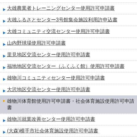
大雄農業者トレーニングセンター使用許可申請書
大雄ふるさとセンター3号館集会施設利用許申込書
大雄コミュニティ交流センター使用許可申請書
山内野球場使用許可申請書
里見地区交流センター使用許可申請書
福地地区交流センター（ふくふく館）使用許可申請書
雄物川コミュニティセンター使用許可申請書
大沢地区交流センター使用許可申請書
雄物川体育館使用許可申請書・社会体育施設使用許可申請
書
雄物川就業改善センター使用許可申請書
(大森)横手市社会体育施設使用許可申請書