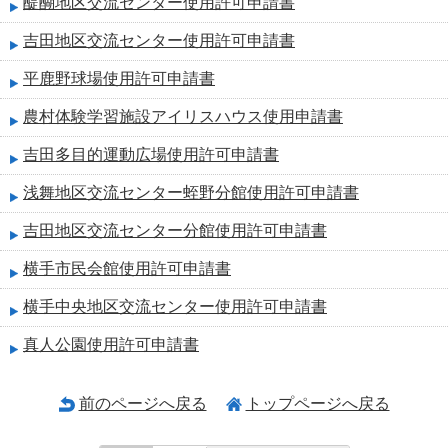
醍醐地区交流センター使用許可申請書
吉田地区交流センター使用許可申請書
平鹿野球場使用許可申請書
農村体験学習施設アイリスハウス使用申請書
吉田多目的運動広場使用許可申請書
浅舞地区交流センター蛭野分館使用許可申請書
吉田地区交流センター分館使用許可申請書
横手市民会館使用許可申請書
横手中央地区交流センター使用許可申請書
真人公園使用許可申請書
前のページへ戻る
トップページへ戻る