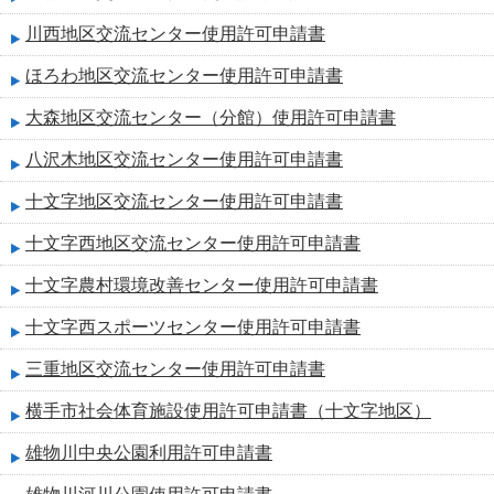
川西地区交流センター使用許可申請書
ほろわ地区交流センター使用許可申請書
大森地区交流センター（分館）使用許可申請書
八沢木地区交流センター使用許可申請書
十文字地区交流センター使用許可申請書
十文字西地区交流センター使用許可申請書
十文字農村環境改善センター使用許可申請書
十文字西スポーツセンター使用許可申請書
三重地区交流センター使用許可申請書
横手市社会体育施設使用許可申請書（十文字地区）
雄物川中央公園利用許可申請書