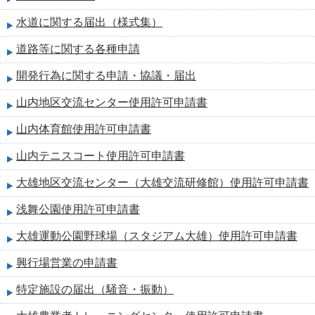
水道に関する届出（様式集）
道路等に関する各種申請
開発行為に関する申請・協議・届出
山内地区交流センター使用許可申請書
山内体育館使用許可申請書
山内テニスコート使用許可申請書
大雄地区交流センター（大雄交流研修館）使用許可申請書
浅舞公園使用許可申請書
大雄運動公園野球場（スタジアム大雄）使用許可申請書
興行場営業の申請書
特定施設の届出（騒音・振動）