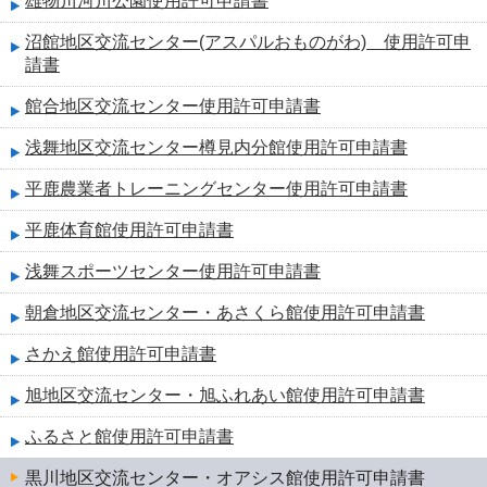
雄物川河川公園使用許可申請書
沼館地区交流センター(アスパルおものがわ) 使用許可申
請書
館合地区交流センター使用許可申請書
浅舞地区交流センター樽見内分館使用許可申請書
平鹿農業者トレーニングセンター使用許可申請書
平鹿体育館使用許可申請書
浅舞スポーツセンター使用許可申請書
朝倉地区交流センター・あさくら館使用許可申請書
さかえ館使用許可申請書
旭地区交流センター・旭ふれあい館使用許可申請書
ふるさと館使用許可申請書
黒川地区交流センター・オアシス館使用許可申請書