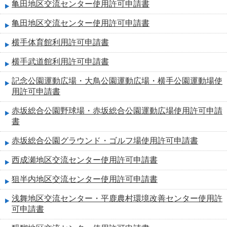
亀田地区交流センター使用許可申請書
亀田地区交流センター使用許可申請書
横手体育館利用許可申請書
横手武道館利用許可申請書
記念公園運動広場・大鳥公園運動広場・横手公園運動場使
用許可申請書
赤坂総合公園野球場・赤坂総合公園運動広場使用許可申請
書
赤坂総合公園グラウンド・ゴルフ場使用許可申請書
西成瀬地区交流センター使用許可申請書
狙半内地区交流センター使用許可申請書
浅舞地区交流センター・平鹿農村環境改善センター使用許
可申請書