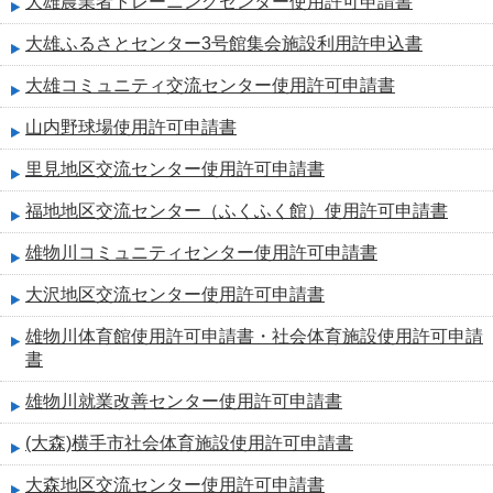
大雄農業者トレーニングセンター使用許可申請書
大雄ふるさとセンター3号館集会施設利用許申込書
大雄コミュニティ交流センター使用許可申請書
山内野球場使用許可申請書
里見地区交流センター使用許可申請書
福地地区交流センター（ふくふく館）使用許可申請書
雄物川コミュニティセンター使用許可申請書
大沢地区交流センター使用許可申請書
雄物川体育館使用許可申請書・社会体育施設使用許可申請
書
雄物川就業改善センター使用許可申請書
(大森)横手市社会体育施設使用許可申請書
大森地区交流センター使用許可申請書