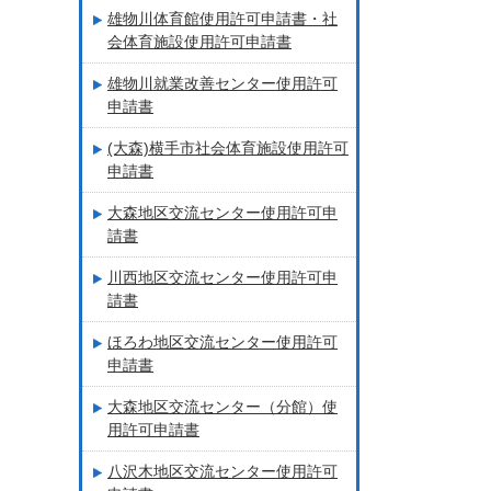
雄物川体育館使用許可申請書・社
会体育施設使用許可申請書
雄物川就業改善センター使用許可
申請書
(大森)横手市社会体育施設使用許可
申請書
大森地区交流センター使用許可申
請書
川西地区交流センター使用許可申
請書
ほろわ地区交流センター使用許可
申請書
大森地区交流センター（分館）使
用許可申請書
八沢木地区交流センター使用許可