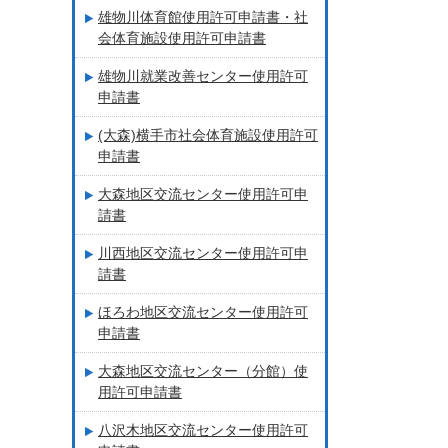
雄物川体育館使用許可申請書・社
会体育施設使用許可申請書
雄物川就業改善センター使用許可
申請書
(大森)横手市社会体育施設使用許可
申請書
大森地区交流センター使用許可申
請書
川西地区交流センター使用許可申
請書
ほろわ地区交流センター使用許可
申請書
大森地区交流センター（分館）使
用許可申請書
八沢木地区交流センター使用許可