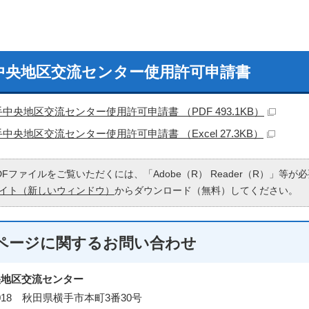
中央地区交流センター使用許可申請書
中央地区交流センター使用許可申請書 （PDF 493.1KB）
中央地区交流センター使用許可申請書 （Excel 27.3KB）
DFファイルをご覧いただくには、「Adobe（R） Reader（R）」等
イト（新しいウィンドウ）
からダウンロード（無料）してください。
ページに関する
お問い合わせ
央地区交流センター
0018 秋田県横手市本町3番30号