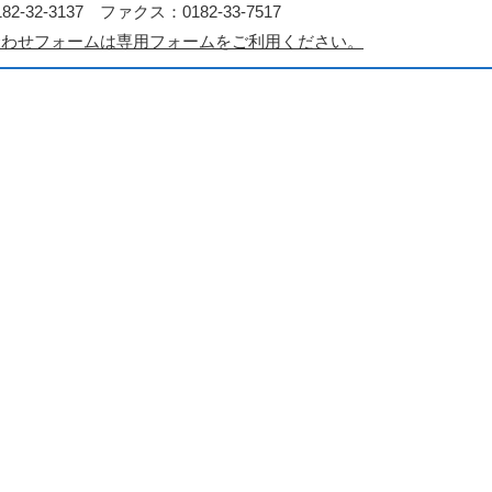
2-32-3137 ファクス：0182-33-7517
合わせフォームは専用フォームをご利用ください。