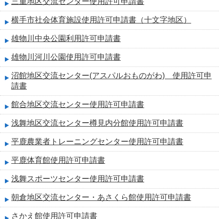
三重地区交流センター使用許可申請書
横手市社会体育施設使用許可申請書（十文字地区）
雄物川中央公園利用許可申請書
雄物川河川公園使用許可申請書
沼館地区交流センター(アスパルおものがわ) 使用許可申
請書
館合地区交流センター使用許可申請書
浅舞地区交流センター樽見内分館使用許可申請書
平鹿農業者トレーニングセンター使用許可申請書
平鹿体育館使用許可申請書
浅舞スポーツセンター使用許可申請書
朝倉地区交流センター・あさくら館使用許可申請書
さかえ館使用許可申請書