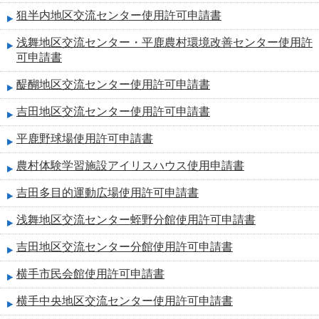
狙半内地区交流センター使用許可申請書
浅舞地区交流センター・平鹿農村環境改善センター使用許
可申請書
醍醐地区交流センター使用許可申請書
吉田地区交流センター使用許可申請書
平鹿野球場使用許可申請書
農村体験学習施設アイリスハウス使用申請書
吉田多目的運動広場使用許可申請書
浅舞地区交流センター蛭野分館使用許可申請書
吉田地区交流センター分館使用許可申請書
横手市民会館使用許可申請書
横手中央地区交流センター使用許可申請書