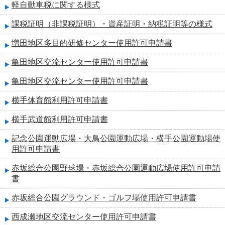
軽自動車税に関する様式
課税証明（非課税証明）・資産証明・納税証明等の様式
増田地区多目的研修センター使用許可申請書
亀田地区交流センター使用許可申請書
亀田地区交流センター使用許可申請書
横手体育館利用許可申請書
横手武道館利用許可申請書
記念公園運動広場・大鳥公園運動広場・横手公園運動場使
用許可申請書
赤坂総合公園野球場・赤坂総合公園運動広場使用許可申請
書
赤坂総合公園グラウンド・ゴルフ場使用許可申請書
西成瀬地区交流センター使用許可申請書