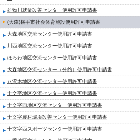
雄物川就業改善センター使用許可申請書
(大森)横手市社会体育施設使用許可申請書
大森地区交流センター使用許可申請書
川西地区交流センター使用許可申請書
ほろわ地区交流センター使用許可申請書
大森地区交流センター（分館）使用許可申請書
八沢木地区交流センター使用許可申請書
十文字地区交流センター使用許可申請書
十文字西地区交流センター使用許可申請書
十文字農村環境改善センター使用許可申請書
十文字西スポーツセンター使用許可申請書