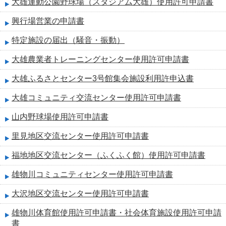
大雄運動公園野球場（スタジアム大雄）使用許可申請書
興行場営業の申請書
特定施設の届出（騒音・振動）
大雄農業者トレーニングセンター使用許可申請書
大雄ふるさとセンター3号館集会施設利用許申込書
大雄コミュニティ交流センター使用許可申請書
山内野球場使用許可申請書
里見地区交流センター使用許可申請書
福地地区交流センター（ふくふく館）使用許可申請書
雄物川コミュニティセンター使用許可申請書
大沢地区交流センター使用許可申請書
雄物川体育館使用許可申請書・社会体育施設使用許可申請
書