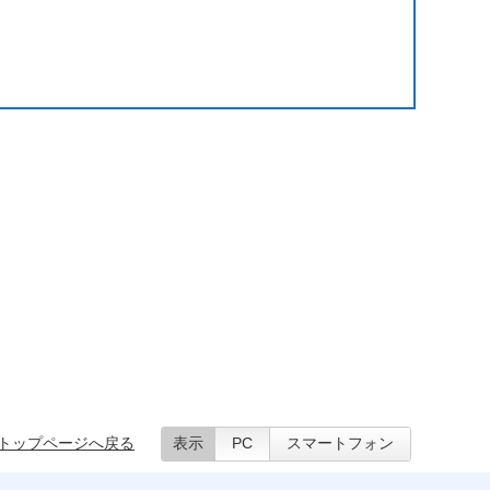
トップページへ戻る
表示
PC
スマートフォン