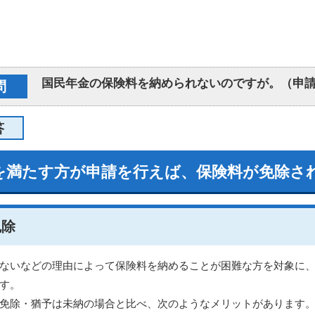
国民年金の保険料を納められないのですが。（申
問
答
を満たす方が申請を行えば、保険料が免除さ
免除
ないなどの理由によって保険料を納めることが困難な方を対象に
す。
免除・猶予は未納の場合と比べ、次のようなメリットがあります