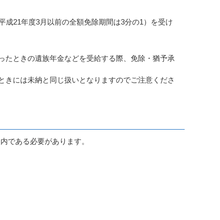
成21年度3月以前の全額免除期間は3分の1）を受け
ったときの遺族年金などを受給する際、免除・猶予承
ときには未納と同じ扱いとなりますのでご注意くださ
囲内である必要があります。