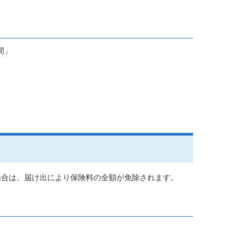
間」
場合は、届け出により保険料の全額が免除されます。