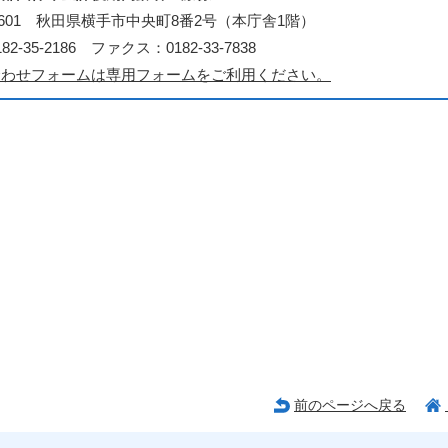
3-8601 秋田県横手市中央町8番2号（本庁舎1階）
2-35-2186 ファクス：0182-33-7838
合わせフォームは専用フォームをご利用ください。
前のページへ戻る