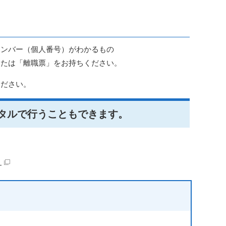
ナンバー（個人番号）がわかるもの
または「離職票」をお持ちください。
ください。
タルで行うこともできます。
）