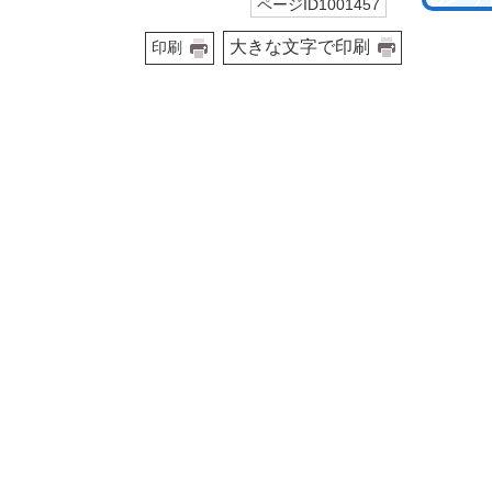
ページID1001457
大きな文字で印刷
印刷