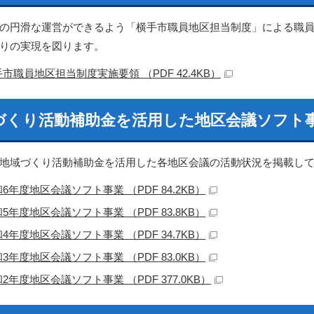
の円滑な運営ができるよう「横手市職員地区担当制度」による職
りの実現を図ります。
市職員地区担当制度実施要領 （PDF 42.4KB）
づくり活動補助金を活用した地区会議ソフト
地域づくり活動補助金を活用した各地区会議の活動状況を掲載し
6年度地区会議ソフト事業 （PDF 84.2KB）
5年度地区会議ソフト事業 （PDF 83.8KB）
4年度地区会議ソフト事業 （PDF 34.7KB）
3年度地区会議ソフト事業 （PDF 83.0KB）
2年度地区会議ソフト事業 （PDF 377.0KB）