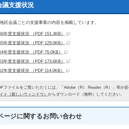
会議支援状況
地区会議ごとの支援事業の内容を掲載しています。
6年度支援状況 （PDF 151.3KB）
5年度支援状況 （PDF 129.0KB）
4年度支援状況 （PDF 75.0KB）
3年度支援状況 （PDF 173.6KB）
2年度支援状況 （PDF 114.0KB）
DFファイルをご覧いただくには、「Adobe（R） Reader（R）」等
イト（新しいウィンドウ）
からダウンロード（無料）してください。
ページに関する
お問い合わせ