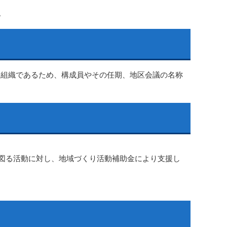
。
ィ組織であるため、構成員やその任期、地区会議の名称
図る活動に対し、地域づくり活動補助金により支援し