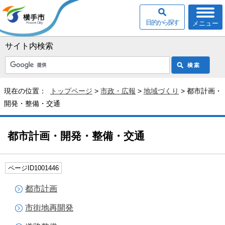
目的から探す
メニュー
サイト内検索
現在の位置：
トップページ
>
市政・広報
>
地域づくり
> 都市計画・
開発・整備・交通
都市計画・開発・整備・交通
ページID1001446
都市計画
市街地再開発