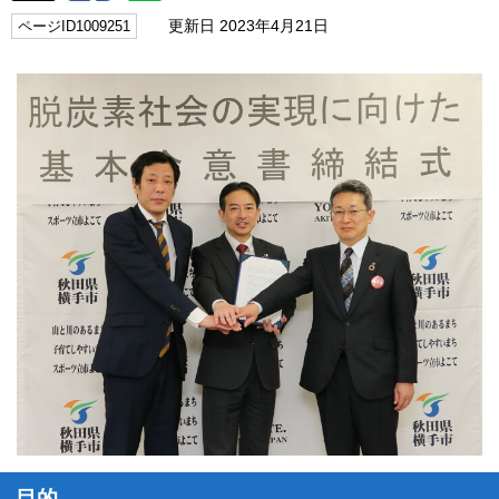
更新日 2023年4月21日
ページID1009251
目的