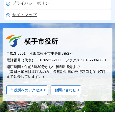
プライバシーポリシー
サイトマップ
横手市役所
〒013-8601 秋田県横手市中央町8番2号
電話番号（代表）：0182-35-2111 ファクス：0182-33-6061
開庁時間：午前8時30分から午後5時15分まで
（毎週水曜日は本庁舎のみ、各種証明書の発行窓口を午後7時
まで延長しています。）
市役所へのアクセス
お問い合わせ