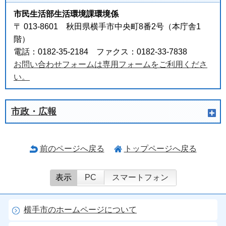
市民生活部生活環境課環境係
〒 013-8601 秋田県横手市中央町8番2号（本庁舎1
階）
電話：0182-35-2184 ファクス：0182-33-7838
お問い合わせフォームは専用フォームをご利用くださ
い。
市政・広報
前のページへ戻る
トップページへ戻る
表示
PC
スマートフォン
横手市のホームページについて