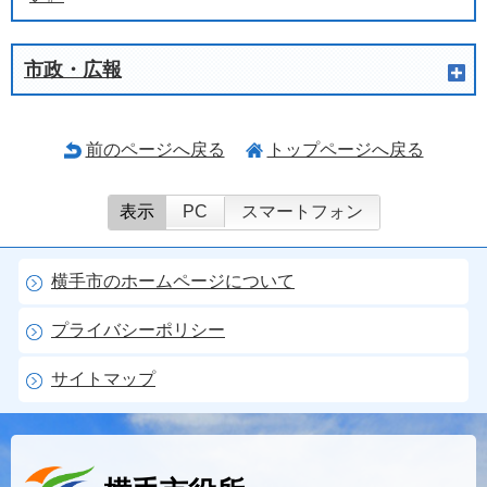
市政・広報
前のページへ戻る
トップページへ戻る
表示
PC
スマートフォン
横手市のホームページについて
プライバシーポリシー
サイトマップ