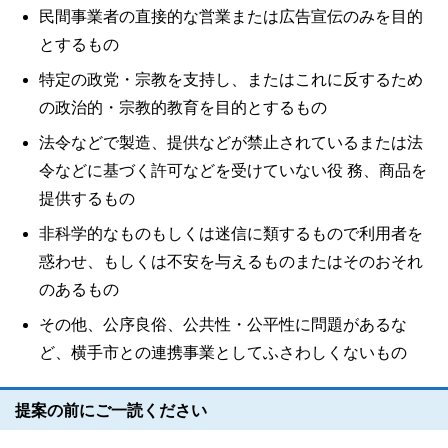
民間事業者の直接的な営業または広告宣伝のみを目的
とするもの
特定の政党・宗教を支持し、またはこれに反するため
の政治的・宗教的教育を目的とするもの
法令などで製造、提供などが禁止されているまたは法
令などに基づく許可などを受けていない役 務、商品を
提供するもの
非科学的なものもしくは迷信に類するもので利用者を
惑わせ、もしくは不安を与えるものまたはそのおそれ
のあるもの
その他、公序良俗、公共性・公平性に問題があるな
ど、横手市との連携事業としてふさわしくないもの
提案の前にご一読ください