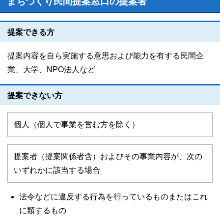
まちづくり民間提案窓口の提案者
提案できる方
提案内容を自ら実施する意思および能力を有する民間企
業、大学、NPO法人など
提案できない方
個人（個人で事業を営む方を除く）
提案者（提案関係者含）およびその事業内容が、次の
いずれかに該当する場合
法令などに違反する行為を行っているものまたはこれ
に類するもの