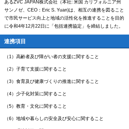
あるZVC JAPAN株式会社（本社: 米国 カリフォルニア州
サンノゼ、CEO：Eric S. Yuan)は、相互の連携を図ること
で市民サービス向上と地域の活性化を推進することを目的
に令和4年12月22日に「包括連携協定」を締結しました。
連携項目
（1）高齢者及び障がい者の支援に関すること
（2）子育て支援に関すること
（3）食育及び健康づくりの推進に関すること
（4）少子化対策に関すること
（5）教育・文化に関すること
（6）地域や暮らしの安全及び安心に関すること