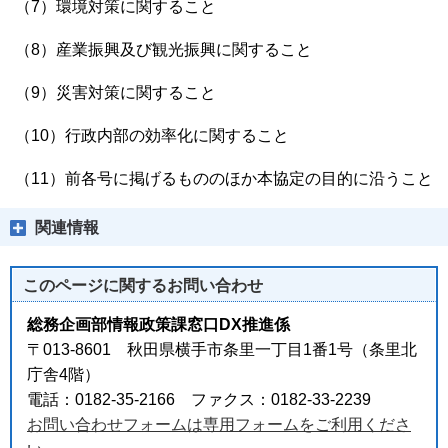
（7）環境対策に関すること
（8）産業振興及び観光振興に関すること
（9）災害対策に関すること
（10）行政内部の効率化に関すること
（11）前各号に掲げるもののほか本協定の目的に沿うこと
関連情報
このページに関する
お問い合わせ
総務企画部情報政策課窓口DX推進係
〒013-8601 秋田県横手市条里一丁目1番1号（条里北
庁舎4階）
電話：0182-35-2166 ファクス：0182-33-2239
お問い合わせフォームは専用フォームをご利用くださ