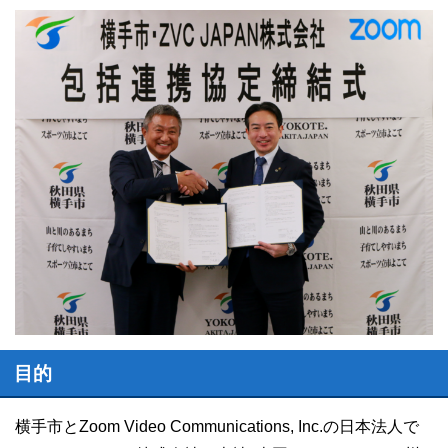
目的
横手市とZoom Video Communications, Inc.の日本法人で