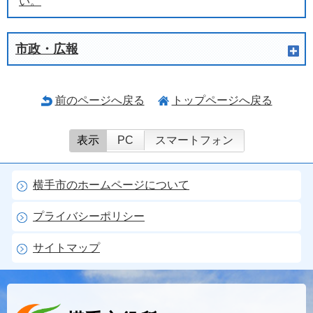
い。
市政・広報
前のページへ戻る
トップページへ戻る
表示
PC
スマートフォン
横手市のホームページについて
プライバシーポリシー
サイトマップ