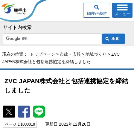
目的から探す
メニュー
サイト内検索
現在の位置：
トップページ
>
市政・広報
>
地域づくり
> ZVC
JAPAN株式会社と包括連携協定を締結しました
ZVC JAPAN株式会社と包括連携協定を締結
しました
更新日 2022年12月26日
ページID1008818