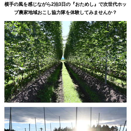
横手の風を感じながら2泊3日の『おためし』で次世代ホッ
プ農家地域おこし協力隊を体験してみませんか？