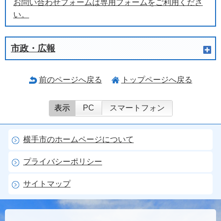
お問い合わせフォームは専用フォームをご利用くださ
い。
市政・広報
前のページへ戻る
トップページへ戻る
表示
PC
スマートフォン
横手市のホームページについて
プライバシーポリシー
サイトマップ