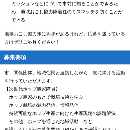
ミッションなどについて事前に知ることができるた
め、地域おこし協力隊着任のミスマッチを防ぐことが
できる
地域おこし協力隊に興味があるけれど、応募を迷っている
方はぜひご応募ください！
募集要項
市、関係団体、地域住民と連携しながら、次に掲げる活動
を行っていただきます。
【次世代ホップ農家隊員】
ホップ農家のもとで栽培技術を学ぶ
ホップ栽培の魅力発信、情報発信
持続可能なホップ生産に向けた生産現場の課題解決
その他、ホップを通じた地域活動 など
※詳しくは下記の募集要項（PDF）をご確認ください。