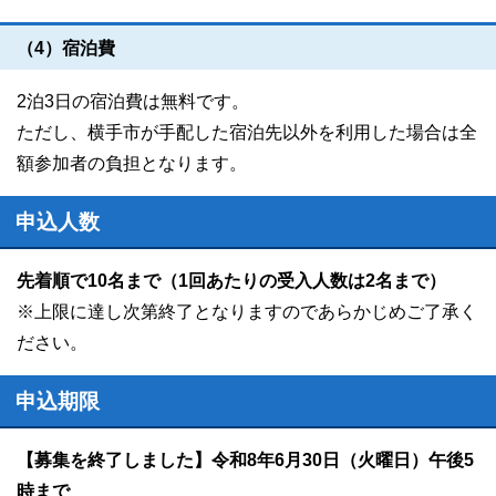
（4）宿泊費
2泊3日の宿泊費は無料です。
ただし、横手市が手配した宿泊先以外を利用した場合は全
額参加者の負担となります。
申込人数
先着順で10名まで（1回あたりの受入人数は2名まで）
※上限に達し次第終了となりますのであらかじめご了承く
ださい。
申込期限
【募集を終了しました】令和8年6月30日（火曜日）午後5
時まで