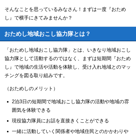
そんなことを思っているみなさん！まずは一度『おため
し』で横手にきてみませんか？
おためし地域おこし協力隊とは？
「おためし地域おこし協力隊」とは、いきなり地域おこし
協力隊として活動するのではなく、まずは短期間『おため
し』で地域の生活や活動を体験し、受け入れ地域とのマッ
チングを図る取り組みです。
（おためしのメリット）
2泊3日の短期間で地域おこし協力隊の活動や地域の雰
囲気を体験できる
現役協力隊員にお話を直接きくことができる
一緒に活動していく関係者や地域住民とのかかわりや