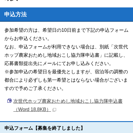
申込方法
参加希望の方は、希望日の10日前まで下記の申込フォーム
からお申込ください。
なお、申込フォームが利用できない場合は、別紙「次世代
ホップ農家おためし地域おこし協力隊申込書」に記載し、
応募書類提出先にメールにてお申し込みください。
※参加申込の希望日を最優先としますが、宿泊等の調整の
都合により必ずしも第一希望とはならない場合がございま
すので予めご了承ください。
次世代ホップ農家おためし地域おこし協力隊申込書
（Word 18.8KB）
申込フォーム【募集を終了しました】