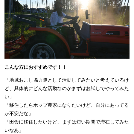
こんな方におすすめです！！
「地域おこし協力隊として活動してみたいと考えているけ
ど、具体的にどんな活動なのかまずはお試しでやってみた
い」
「移住したらホップ農家になりたいけど、自分にあってる
か不安だな」
「田舎に移住したいけど、まずは短い期間で滞在してみた
いなあ」