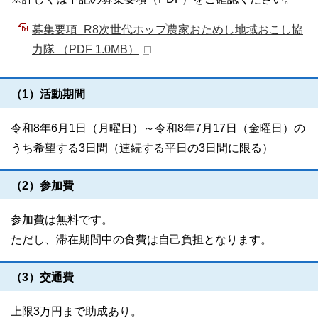
募集要項_R8次世代ホップ農家おためし地域おこし協
力隊 （PDF 1.0MB）
（1）活動期間
令和8年6月1日（月曜日）～令和8年7月17日（金曜日）の
うち希望する3日間（連続する平日の3日間に限る）
（2）参加費
参加費は無料です。
ただし、滞在期間中の食費は自己負担となります。
（3）交通費
上限3万円まで助成あり。