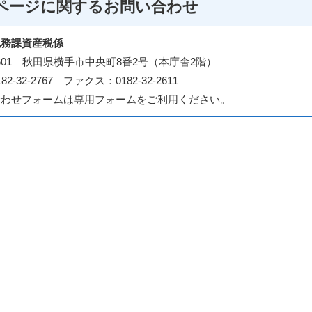
ページに関する
お問い合わせ
税務課資産税係
-8601 秋田県横手市中央町8番2号（本庁舎2階）
2-32-2767 ファクス：0182-32-2611
合わせフォームは専用フォームをご利用ください。