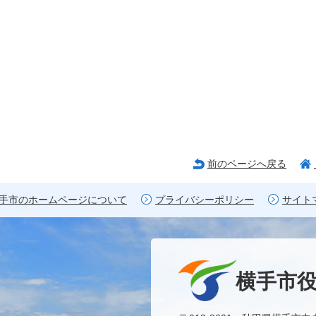
前のページへ戻る
手市のホームページについて
プライバシーポリシー
サイト
横手市