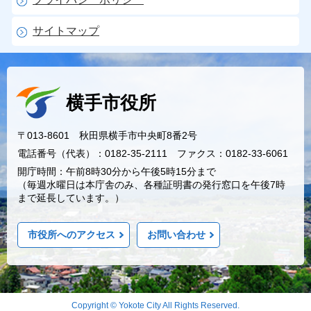
サイトマップ
横手市役所
〒013-8601 秋田県横手市中央町8番2号
電話番号（代表）：0182-35-2111 ファクス：0182-33-6061
開庁時間：午前8時30分から午後5時15分まで
（毎週水曜日は本庁舎のみ、各種証明書の発行窓口を午後7時
まで延長しています。）
市役所へのアクセス
お問い合わせ
Copyright © Yokote City All Rights Reserved.