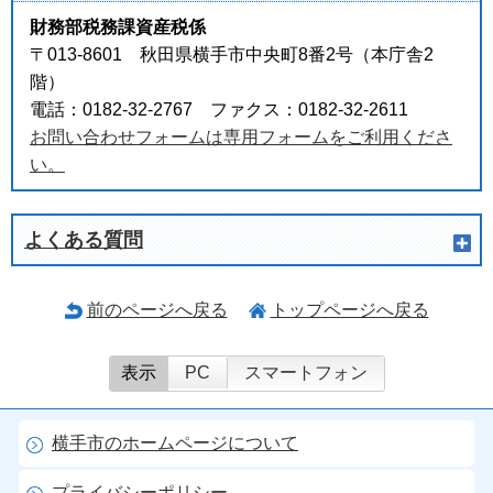
財務部税務課資産税係
〒013-8601 秋田県横手市中央町8番2号（本庁舎2
階）
電話：0182-32-2767 ファクス：0182-32-2611
お問い合わせフォームは専用フォームをご利用くださ
い。
よくある質問
前のページへ戻る
トップページへ戻る
表示
PC
スマートフォン
横手市のホームページについて
プライバシーポリシー