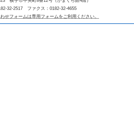
-0023 横手市中央町8番12号（かまくら館4階）
2-32-2517 ファクス：0182-32-4655
合わせフォームは専用フォームをご利用ください。