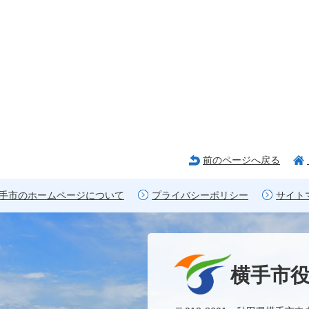
前のページへ戻る
手市のホームページについて
プライバシーポリシー
サイト
横手市