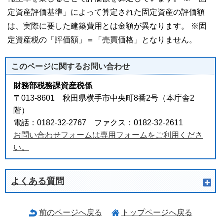
定資産評価基準」によって算定された固定資産の評価額
は、実際に要した建築費用とは金額が異なります。 ※固
定資産税の「評価額」＝「売買価格」となりません。
このページに関する
お問い合わせ
財務部税務課資産税係
〒013-8601 秋田県横手市中央町8番2号（本庁舎2
階）
電話：0182-32-2767 ファクス：0182-32-2611
お問い合わせフォームは専用フォームをご利用くださ
い。
よくある質問
前のページへ戻る
トップページへ戻る