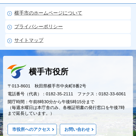
横手市のホームページについて
プライバシーポリシー
サイトマップ
横手市役所
〒013-8601 秋田県横手市中央町8番2号
電話番号（代表）：0182-35-2111 ファクス：0182-33-6061
開庁時間：午前8時30分から午後5時15分まで
（毎週水曜日は本庁舎のみ、各種証明書の発行窓口を午後7時
まで延長しています。）
市役所へのアクセス
お問い合わせ