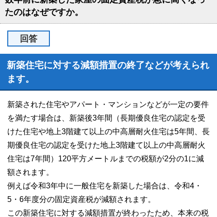
たのはなぜですか。
回答
新築住宅に対する減額措置の終了などが考えられ
ます。
新築された住宅やアパート・マンションなどが一定の要件
を満たす場合は、新築後3年間（長期優良住宅の認定を受
けた住宅や地上3階建て以上の中高層耐火住宅は5年間、長
期優良住宅の認定を受けた地上3階建て以上の中高層耐火
住宅は7年間）120平方メートルまでの税額が2分の1に減
額されます。
例えば令和3年中に一般住宅を新築した場合は、令和4・
5・6年度分の固定資産税が減額されます。
この新築住宅に対する減額措置が終わったため、本来の税