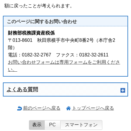
額に戻ったことが考えられます。
このページに関する
お問い合わせ
財務部税務課資産税係
〒013-8601 秋田県横手市中央町8番2号（本庁舎2
階）
電話：0182-32-2767 ファクス：0182-32-2611
お問い合わせフォームは専用フォームをご利用くださ
い。
よくある質問
前のページへ戻る
トップページへ戻る
表示
PC
スマートフォン