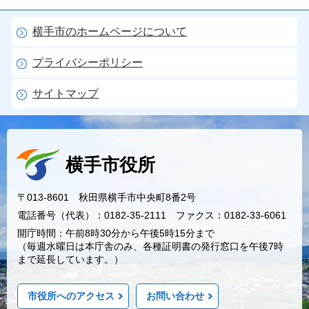
横手市のホームページについて
プライバシーポリシー
サイトマップ
横手市役所
〒013-8601 秋田県横手市中央町8番2号
電話番号（代表）：0182-35-2111 ファクス：0182-33-6061
開庁時間：午前8時30分から午後5時15分まで
（毎週水曜日は本庁舎のみ、各種証明書の発行窓口を午後7時
まで延長しています。）
市役所へのアクセス
お問い合わせ