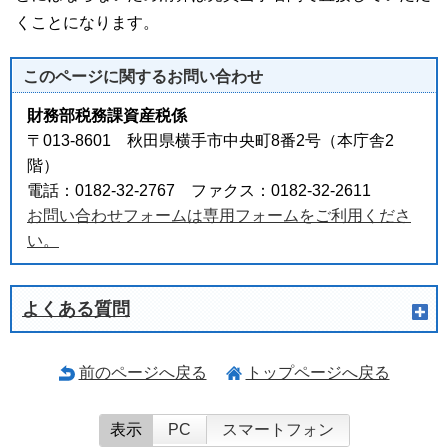
くことになります。
このページに関する
お問い合わせ
財務部税務課資産税係
〒013-8601 秋田県横手市中央町8番2号（本庁舎2
階）
電話：0182-32-2767 ファクス：0182-32-2611
お問い合わせフォームは専用フォームをご利用くださ
い。
よくある質問
前のページへ戻る
トップページへ戻る
表示
PC
スマートフォン