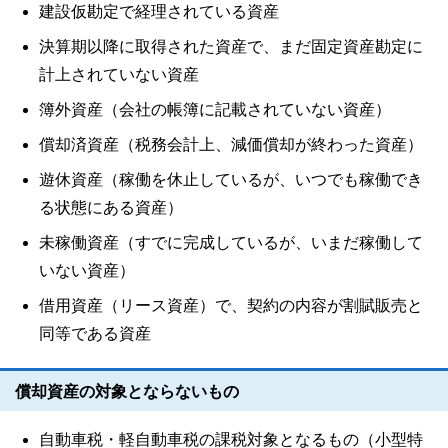
建設仮勘定で経理されている資産
決算期以降に取得された資産で、まだ固定資産勘定に
計上されていない資産
簿外資産（会社の帳簿に記載されていない資産）
償却済資産（税務会計上、減価償却が終わった資産）
遊休資産（稼働を休止しているが、いつでも稼働でき
る状態にある資産）
未稼働資産（すでに完成しているが、いまだ稼働して
いない資産）
借用資産（リース資産）で、契約の内容が割賦販売と
同等である資産
償却資産の対象とならないもの
自動車税・軽自動車税の課税対象となるもの（小型特