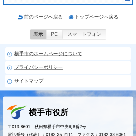
前のページへ戻る
トップページへ戻る
表示
PC
スマートフォン
横手市のホームページについて
プライバシーポリシー
サイトマップ
横手市役所
〒013-8601 秋田県横手市中央町8番2号
電話番号（代表）：0182-35-2111 ファクス：0182-33-6061