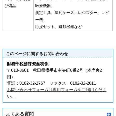
び備品
医療機器、
測定工具、陳列ケース、レジスター、コピ
ー機、
応接セット、遊戯機器など
このページに関する
お問い合わせ
財務部税務課資産税係
〒013-8601 秋田県横手市中央町8番2号（本庁舎2
階）
電話：0182-32-2767 ファクス：0182-32-2611
お問い合わせフォームは専用フォームをご利用くださ
い。
よくある質問