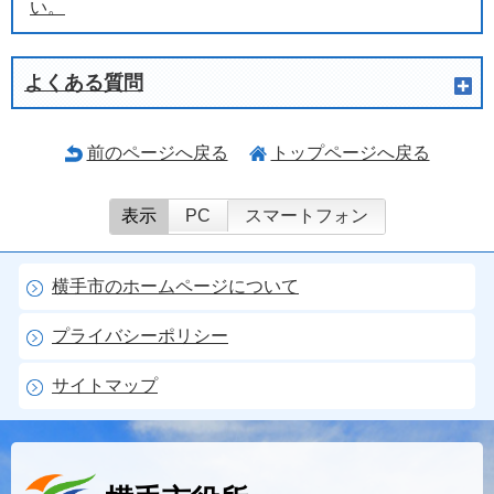
い。
よくある質問
前のページへ戻る
トップページへ戻る
表示
PC
スマートフォン
横手市のホームページについて
プライバシーポリシー
サイトマップ