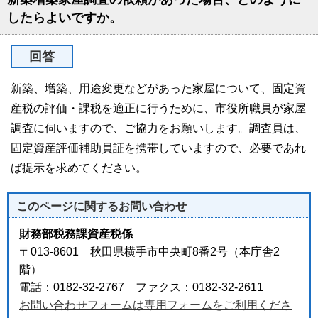
したらよいですか。
回答
新築、増築、用途変更などがあった家屋について、固定資
産税の評価・課税を適正に行うために、市役所職員が家屋
調査に伺いますので、ご協力をお願いします。調査員は、
固定資産評価補助員証を携帯していますので、必要であれ
ば提示を求めてください。
このページに関する
お問い合わせ
財務部税務課資産税係
〒013-8601 秋田県横手市中央町8番2号（本庁舎2
階）
電話：0182-32-2767 ファクス：0182-32-2611
お問い合わせフォームは専用フォームをご利用くださ