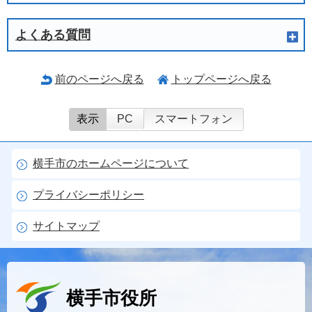
よくある質問
前のページへ戻る
トップページへ戻る
表示
PC
スマートフォン
横手市のホームページについて
プライバシーポリシー
サイトマップ
横手市役所