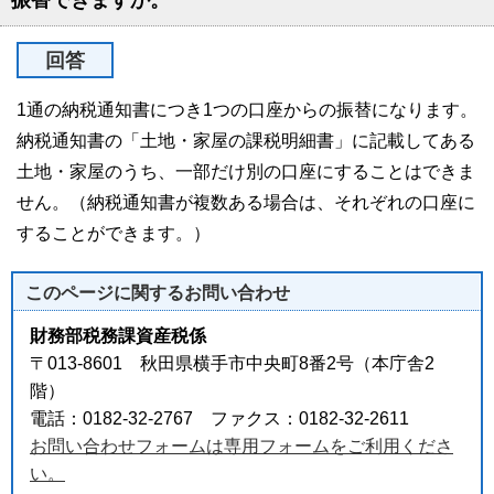
振替できますか。
回答
1通の納税通知書につき1つの口座からの振替になります。
納税通知書の「土地・家屋の課税明細書」に記載してある
土地・家屋のうち、一部だけ別の口座にすることはできま
せん。（納税通知書が複数ある場合は、それぞれの口座に
することができます。）
このページに関する
お問い合わせ
財務部税務課資産税係
〒013-8601 秋田県横手市中央町8番2号（本庁舎2
階）
電話：0182-32-2767 ファクス：0182-32-2611
お問い合わせフォームは専用フォームをご利用くださ
い。