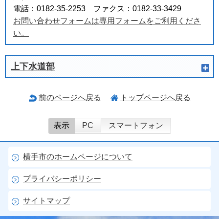
電話：0182-35-2253 ファクス：0182-33-3429
お問い合わせフォームは専用フォームをご利用くださ
い。
上下水道部
前のページへ戻る
トップページへ戻る
表示
PC
スマートフォン
横手市のホームページについて
プライバシーポリシー
サイトマップ