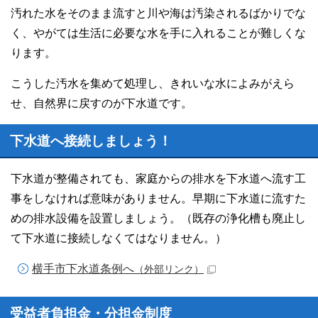
汚れた水をそのまま流すと川や海は汚染されるばかりでな
く、やがては生活に必要な水を手に入れることが難しくな
ります。
こうした汚水を集めて処理し、きれいな水によみがえら
せ、自然界に戻すのが下水道です。
下水道へ接続しましょう！
下水道が整備されても、家庭からの排水を下水道へ流す工
事をしなければ意味がありません。早期に下水道に流すた
めの排水設備を設置しましょう。（既存の浄化槽も廃止し
て下水道に接続しなくてはなりません。）
横手市下水道条例へ
（外部リンク）
受益者負担金・分担金制度