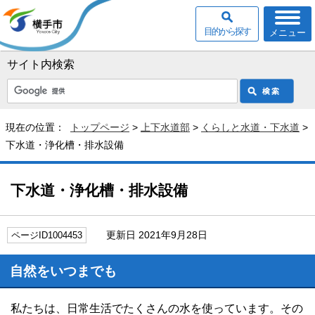
目的から探す
メニュー
サイト内検索
現在の位置：
トップページ
>
上下水道部
>
くらしと水道・下水道
>
下水道・浄化槽・排水設備
下水道・浄化槽・排水設備
更新日 2021年9月28日
ページID1004453
自然をいつまでも
私たちは、日常生活でたくさんの水を使っています。その