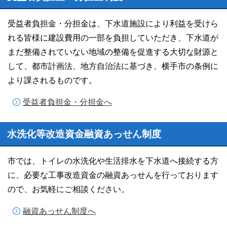
受益者負担金・分担金は、下水道施設により利益を受けら
れる皆様に建設費用の一部を負担していただき、下水道が
まだ整備されていない地域の整備を促進する大切な財源と
して、都市計画法、地方自治法に基づき、横手市の条例に
より課されるものです。
受益者負担金・分担金へ
水洗化等改造資金融資あっせん制度
市では、トイレの水洗化や生活排水を下水道へ接続する方
に、必要な工事改造資金の融資あっせんを行っております
ので、お気軽にご相談ください。
融資あっせん制度へ