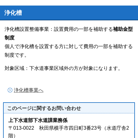
浄化槽
浄化槽設置整備事業：設置費用の一部を補助する
補助金型
制度
個人で浄化槽を設置する方に対して費用の一部を補助する
制度です。
対象区域：下水道事業区域外の方が対象になります。
浄化槽事業へ
このページに関する
お問い合わせ
上下水道部下水道課業務係
〒013-0022 秋田県横手市四日町3番23号（水道庁舎2
階）