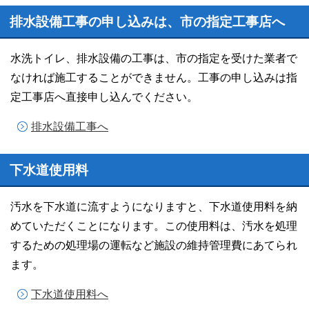
排水設備工事の申し込みは、市の指定工事店へ
水洗トイレ、排水設備の工事は、市の指定を受けた業者で
なければ施工することができません。工事の申し込みは指
定工事店へ直接申し込んでください。
排水設備工事へ
下水道使用料
汚水を下水道に流すようになりますと、下水道使用料を納
めていただくことになります。この使用料は、汚水を処理
するための処理場の運転など施設の維持管理費にあてられ
ます。
下水道使用料へ