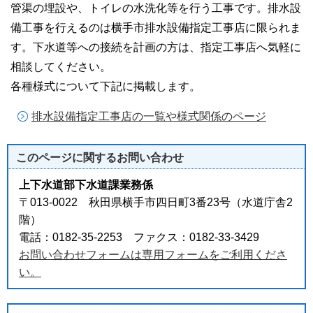
管渠の埋設や、トイレの水洗化等を行う工事です。排水設
備工事を行えるのは横手市排水設備指定工事店に限られま
す。下水道等への接続を計画の方は、指定工事店へ気軽に
相談してください。
各種様式について下記に掲載します。
排水設備指定工事店の一覧や様式関係のページ
このページに関する
お問い合わせ
上下水道部下水道課業務係
〒013-0022 秋田県横手市四日町3番23号（水道庁舎2
階）
電話：0182-35-2253 ファクス：0182-33-3429
お問い合わせフォームは専用フォームをご利用くださ
い。