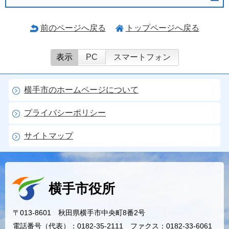
前のページへ戻る
トップページへ戻る
表示
PC
スマートフォン
横手市のホームページについて
プライバシーポリシー
サイトマップ
横手市役所
〒013-8601 秋田県横手市中央町8番2号
電話番号（代表）：0182-35-2111 ファクス：0182-33-6061