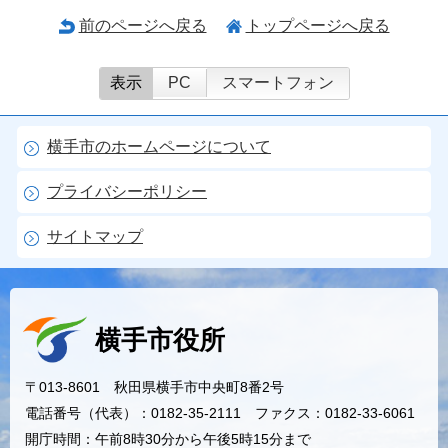
前のページへ戻る
トップページへ戻る
表示
PC
スマートフォン
横手市のホームページについて
プライバシーポリシー
サイトマップ
横手市役所
〒013-8601 秋田県横手市中央町8番2号
電話番号（代表）：0182-35-2111 ファクス：0182-33-6061
開庁時間：午前8時30分から午後5時15分まで