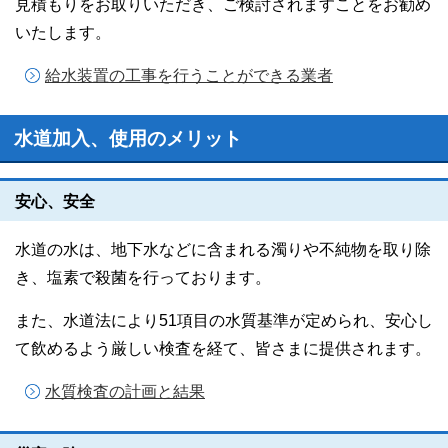
見積もりをお取りいただき、ご検討されますことをお勧め
いたします。
給水装置の工事を行うことができる業者
水道加入、使用のメリット
安心、安全
水道の水は、地下水などに含まれる濁りや不純物を取り除
き、塩素で殺菌を行っております。
また、水道法により51項目の水質基準が定められ、安心し
て飲めるよう厳しい検査を経て、皆さまに提供されます。
水質検査の計画と結果