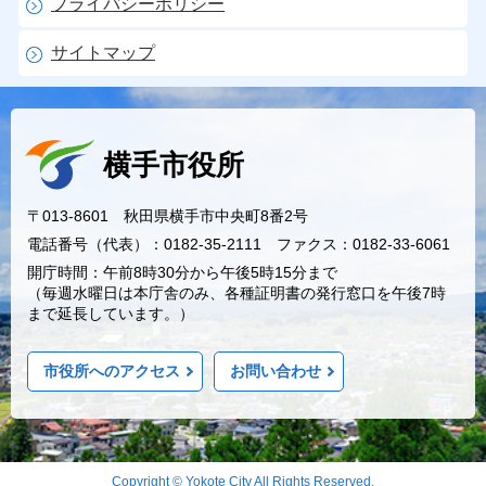
プライバシーポリシー
サイトマップ
横手市役所
〒013-8601 秋田県横手市中央町8番2号
電話番号（代表）：0182-35-2111 ファクス：0182-33-6061
開庁時間：午前8時30分から午後5時15分まで
（毎週水曜日は本庁舎のみ、各種証明書の発行窓口を午後7時
まで延長しています。）
市役所へのアクセス
お問い合わせ
Copyright © Yokote City All Rights Reserved.