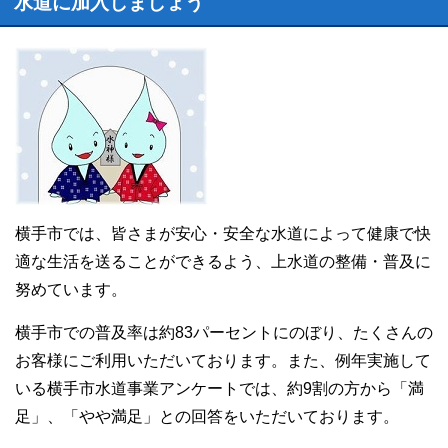
水道に加入しましょう
横手市では、皆さまが安心・安全な水道によって健康で快
適な生活を送ることができるよう、上水道の整備・普及に
努めています。
横手市での普及率は約83パーセントにのぼり、たくさんの
お客様にご利用いただいております。また、例年実施して
いる横手市水道事業アンケートでは、約9割の方から「満
足」、「やや満足」との回答をいただいております。