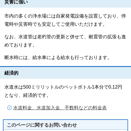
災害に強い
市内の多くの浄水場には自家発電設備を設置しており、停
電時や災害時でも安定してご使用いただけます。
なお、水道管は老朽管の更新と併せて、耐震管の拡張も進
めております。
断水時には、給水車による給水も行っております。
経済的
水道水は500ミリリットルのペットボトル1本分で0.12円
となり、経済的です。
水道料金、水道加入金、手数料などの料金表
このページに関する
お問い合わせ