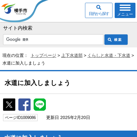
目的から探す
メニュー
サイト内検索
現在の位置：
トップページ
>
上下水道部
>
くらしと水道・下水道
>
水道に加入しましょう
水道に加入しましょう
更新日 2025年2月20日
ページID1009086