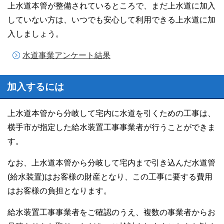
上水道本管が整備されているところで、まだ上水道に加入
していない方は、いつでも安心して利用できる上水道に加
入しましょう。
水道事業アンケート結果
加入するには
上水道本管から分岐して宅内に水道を引くための工事は、
横手市が指定した給水装置工事事業者が行うことができま
す。
なお、上水道本管から分岐して宅内まで引き込んだ水道管
(給水装置)はお客様の財産となり、この工事に要する費用
はお客様の負担となります。
給水装置工事事業者をご確認のうえ、複数の事業者からお