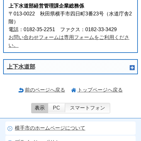
上下水道部経営管理課企業総務係
〒013-0022 秋田県横手市四日町3番23号（水道庁舎2
階）
電話：0182-35-2251 ファクス：0182-33-3429
お問い合わせフォームは専用フォームをご利用くださ
い。
上下水道部
前のページへ戻る
トップページへ戻る
表示
PC
スマートフォン
横手市のホームページについて