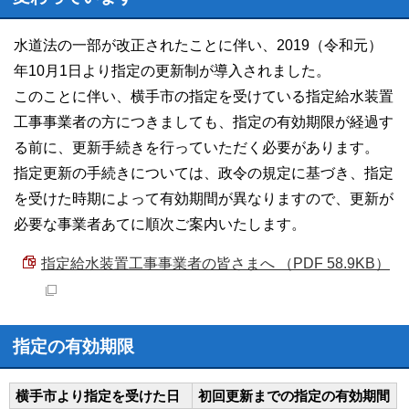
水道法の一部が改正されたことに伴い、2019（令和元）
年10月1日より指定の更新制が導入されました。
このことに伴い、横手市の指定を受けている指定給水装置
工事事業者の方につきましても、指定の有効期限が経過す
る前に、更新手続きを行っていただく必要があります。
指定更新の手続きについては、政令の規定に基づき、指定
を受けた時期によって有効期間が異なりますので、更新が
必要な事業者あてに順次ご案内いたします。
指定給水装置工事事業者の皆さまへ （PDF 58.9KB）
指定の有効期限
横手市より指定を受けた日
初回更新までの指定の有効期間