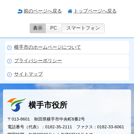
前のページへ戻る
トップページへ戻る
表示
PC
スマートフォン
横手市のホームページについて
プライバシーポリシー
サイトマップ
横手市役所
〒013-8601 秋田県横手市中央町8番2号
電話番号（代表）：0182-35-2111 ファクス：0182-33-6061