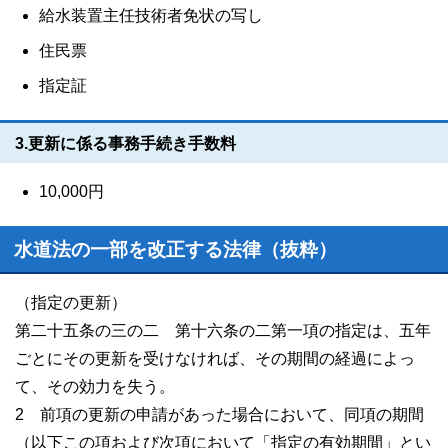
給水装置主任技術者免状の写し
住民票
指定証
3.更新に係る事務手続き手数料
10,000円
水道法の一部を改正する法律（抜粋）
（指定の更新）
第二十五条の三の二 第十六条の二第一項の指定は、五年
ごとにその更新を受けなければ、その期間の経過によっ
て、その効力を失う。
2 前項の更新の申請があった場合において、同項の期間
（以下この項および次項において「指定の有効期間」とい