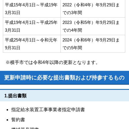
平成15年4月1日～平成19年
2022（令和4年）年9月29日ま
3月31日
での3年間
平成19年4月1日～平成25年
2023（令和5年）年9月29日ま
3月31日
での4年間
平成25年4月1日～令和元年
2024（令和6年）年9月29日ま
9月31日
での5年間
※横手市では令和4年以降の更新となります。
更新申請時に必要な提出書類および持参するもの
1.提出書類
指定給水装置工事事業者指定申請書
誓約書