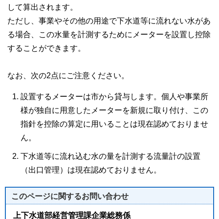
して算出されます。
ただし、事業やその他の用途で下水道等に流れない水があ
る場合、この水量を計測するためにメーターを設置し控除
することができます。
なお、次の2点にご注意ください。
設置するメーターは市から貸与します。個人や事業所
様が独自に用意したメーターを新規に取り付け、この
指針を控除の算定に用いることは現在認めておりませ
ん。
下水道等に流れ込む水の量を計測する流量計の設置
（出口管理）は現在認めておりません。
このページに関する
お問い合わせ
上下水道部経営管理課企業総務係