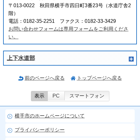
〒013-0022 秋田県横手市四日町3番23号（水道庁舎2
階）
電話：0182-35-2251 ファクス：0182-33-3429
お問い合わせフォームは専用フォームをご利用くださ
い。
上下水道部
前のページへ戻る
トップページへ戻る
表示
PC
スマートフォン
横手市のホームページについて
プライバシーポリシー