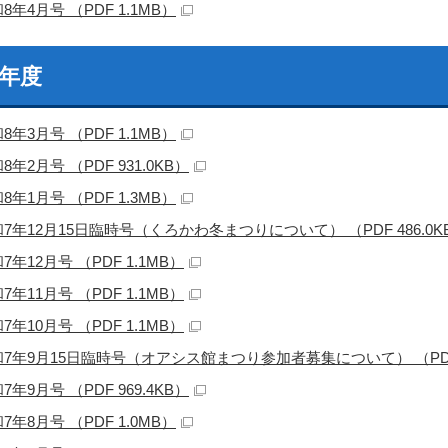
8年4月号 （PDF 1.1MB）
7年度
8年3月号 （PDF 1.1MB）
8年2月号 （PDF 931.0KB）
8年1月号 （PDF 1.3MB）
7年12月15日臨時号（くろかわ冬まつりについて） （PDF 486.0K
7年12月号 （PDF 1.1MB）
7年11月号 （PDF 1.1MB）
7年10月号 （PDF 1.1MB）
7年9月15日臨時号（オアシス館まつり参加者募集について） （PDF 4
7年9月号 （PDF 969.4KB）
7年8月号 （PDF 1.0MB）