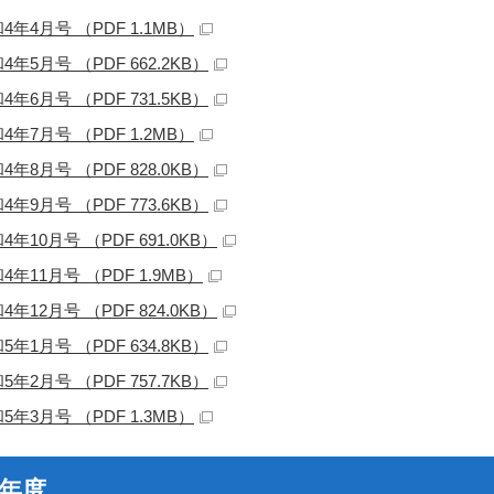
4年4月号 （PDF 1.1MB）
4年5月号 （PDF 662.2KB）
4年6月号 （PDF 731.5KB）
4年7月号 （PDF 1.2MB）
4年8月号 （PDF 828.0KB）
4年9月号 （PDF 773.6KB）
4年10月号 （PDF 691.0KB）
4年11月号 （PDF 1.9MB）
4年12月号 （PDF 824.0KB）
5年1月号 （PDF 634.8KB）
5年2月号 （PDF 757.7KB）
5年3月号 （PDF 1.3MB）
3年度