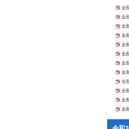
令和
令和
令和
令和
令和
令和
令和
令和
令和
令和
令和
令和
令和