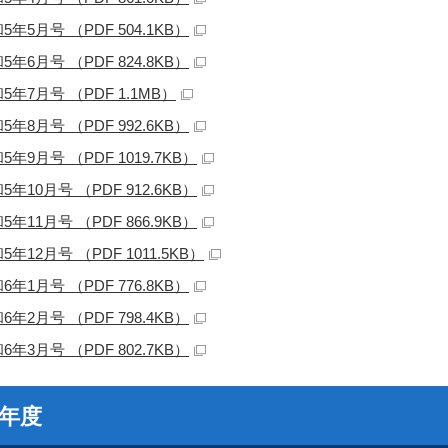
5年5月号 （PDF 504.1KB）
5年6月号 （PDF 824.8KB）
5年7月号 （PDF 1.1MB）
5年8月号 （PDF 992.6KB）
5年9月号 （PDF 1019.7KB）
5年10月号 （PDF 912.6KB）
5年11月号 （PDF 866.9KB）
5年12月号 （PDF 1011.5KB）
6年1月号 （PDF 776.8KB）
6年2月号 （PDF 798.4KB）
6年3月号 （PDF 802.7KB）
4年度