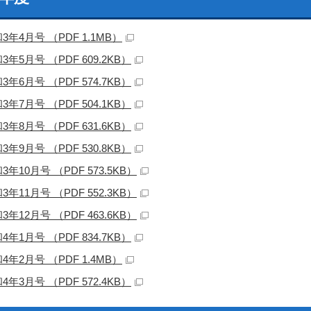
3年4月号 （PDF 1.1MB）
3年5月号 （PDF 609.2KB）
3年6月号 （PDF 574.7KB）
3年7月号 （PDF 504.1KB）
3年8月号 （PDF 631.6KB）
3年9月号 （PDF 530.8KB）
3年10月号 （PDF 573.5KB）
3年11月号 （PDF 552.3KB）
3年12月号 （PDF 463.6KB）
4年1月号 （PDF 834.7KB）
4年2月号 （PDF 1.4MB）
4年3月号 （PDF 572.4KB）