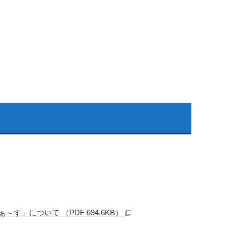
」について （PDF 694.6KB）