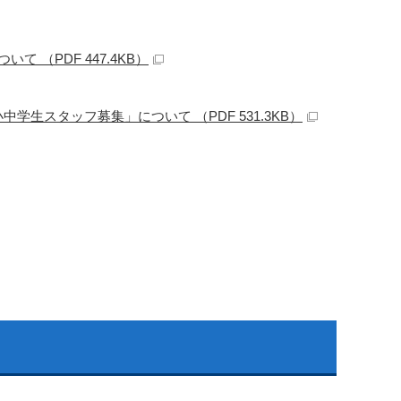
 （PDF 447.4KB）
生スタッフ募集」について （PDF 531.3KB）