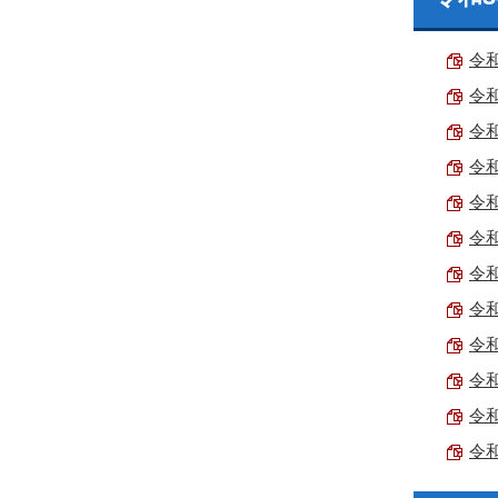
令和
令和
令和
令和
令和
令和
令和
令和
令和
令和
令和
令和