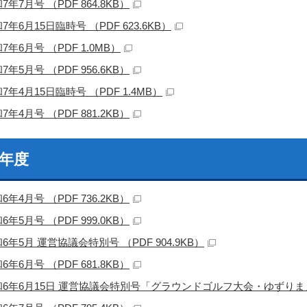
7年7月号 （PDF 864.8KB）
7年6月15日臨時号 （PDF 623.6KB）
7年6月号 （PDF 1.0MB）
7年5月号 （PDF 956.6KB）
7年4月15日臨時号 （PDF 1.4MB）
7年4月号 （PDF 881.2KB）
6年度
6年4月号 （PDF 736.2KB）
6年5月号 （PDF 999.0KB）
6年5月 運営協議会特別号 （PDF 904.9KB）
6年6月号 （PDF 681.8KB）
6年6月15日 運営協議会特別号「グラウンドゴルフ大会・ゆずりまぁ～す