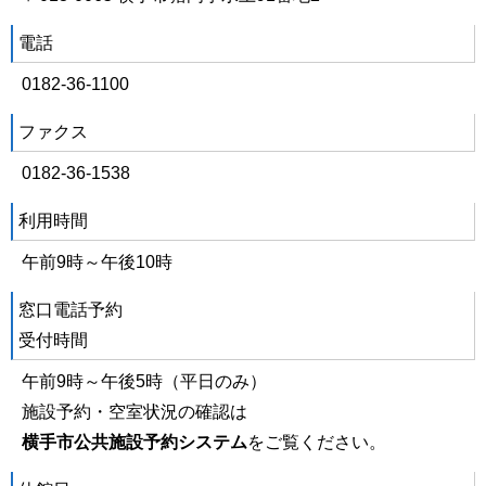
電話
0182-36-1100
ファクス
0182-36-1538
利用時間
午前9時～午後10時
窓口電話予約
受付時間
午前9時～午後5時（平日のみ）
施設予約・空室状況の確認は
横手市公共施設予約システム
をご覧ください。