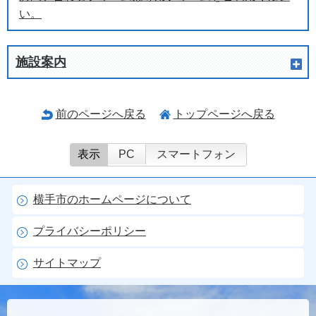
い。
施設案内
前のページへ戻る
トップページへ戻る
表示
PC
スマートフォン
横手市のホームページについて
プライバシーポリシー
サイトマップ