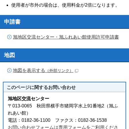
使用者が市外の場合は、使用料金が2倍になります。
申請書
旭地区交流センター・旭ふれあい館使用許可申請書
地図
地図を表示する
（外部リンク）
このページに関する
お問い合わせ
旭地区交流センター
〒013-0065 秋田県横手市猪岡字水上91番地2（旭ふ
れあい館）
電話：0182-36-1100 ファクス：0182-36-1538
お問い合わせフォームは専用フォームをご利用くださ