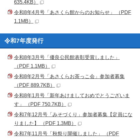
635.4KB）
令和8年4月号「あさくら館からのお知らせ」 （PDF
1.1MB）
令和7年度発行
令和8年3月号「優良公民館表彰受賞しました」
（PDF 1.1MB）
令和8年2月号「あさくらお茶っこ会」参加者募集
（PDF 889.7KB）
令和8年1月号「新年あけましておめでとうございま
す」 （PDF 750.7KB）
令和7年12月号「みそづくり」参加者募集【定員にな
りました】 （PDF 1.3MB）
令和7年11月号「秋祭り開催しました」 （PDF