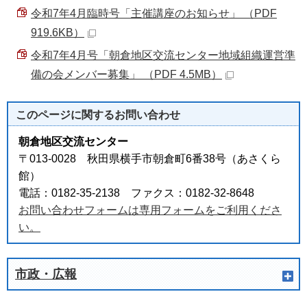
令和7年4月臨時号「主催講座のお知らせ」 （PDF
919.6KB）
令和7年4月号「朝倉地区交流センター地域組織運営準
備の会メンバー募集」 （PDF 4.5MB）
このページに関する
お問い合わせ
朝倉地区交流センター
〒013-0028 秋田県横手市朝倉町6番38号（あさくら
館）
電話：0182-35-2138 ファクス：0182-32-8648
お問い合わせフォームは専用フォームをご利用くださ
い。
市政・広報