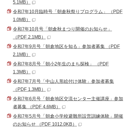
5.1MB）
令和7年10月臨時号「朝倉秋祭りプログラム」 （PDF
1.0MB）
令和7年10月号「朝倉秋まつり開催のお知らせ」
（PDF 2.1MB）
令和7年9月号「朝倉地区を知る」参加者募集 （PDF
2.1MB）
令和7年8月号「朝小2年生のまち探検」 （PDF
1.3MB）
令和7年7月号「中山人形絵付け体験」参加者募集
（PDF 1.3MB）
令和7年6月号「朝倉地区交流センター主催講座」参加
者募集 （PDF 4.6MB）
令和7年5月号「朝倉小学校避難所設営訓練体験」開催
のお知らせ （PDF 1012.0KB）