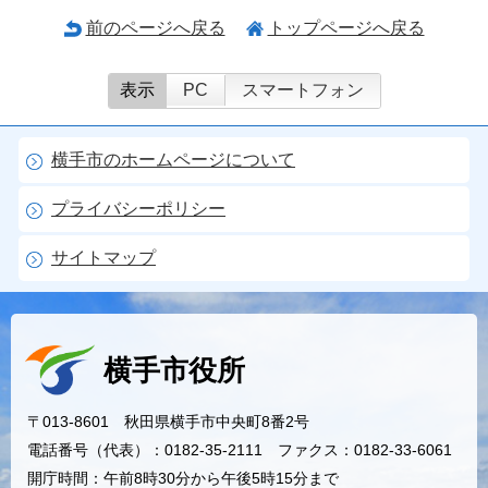
前のページへ戻る
トップページへ戻る
表示
PC
スマートフォン
横手市のホームページについて
プライバシーポリシー
サイトマップ
横手市役所
〒013-8601 秋田県横手市中央町8番2号
電話番号（代表）：0182-35-2111 ファクス：0182-33-6061
開庁時間：午前8時30分から午後5時15分まで