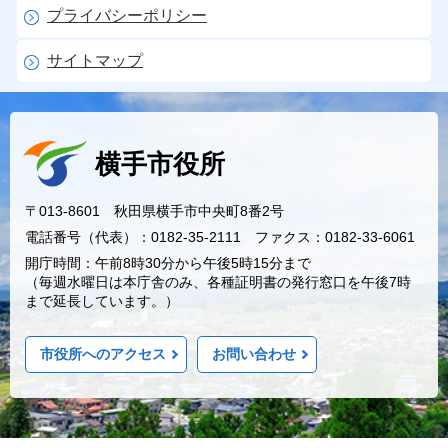
プライバシーポリシー
サイトマップ
横手市役所
〒013-8601 秋田県横手市中央町8番2号
電話番号（代表）：0182-35-2111 ファクス：0182-33-6061
開庁時間：午前8時30分から午後5時15分まで
（毎週水曜日は本庁舎のみ、各種証明書の発行窓口を午後7時
まで延長しています。）
市役所へのアクセス
お問い合わせ