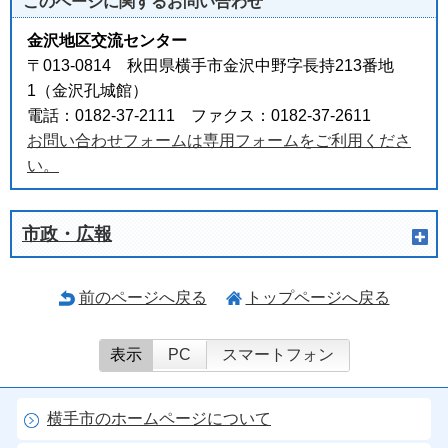
このページに関する
お問い合わせ
金沢地区交流センター
〒013-0814 秋田県横手市金沢中野字長持213番地
1（金沢孔城館）
電話：0182-37-2111 ファクス：0182-37-2611
お問い合わせフォームは専用フォームをご利用くださ
い。
市政・広報
前のページへ戻る
トップページへ戻る
表示
PC
スマートフォン
横手市のホームページについて