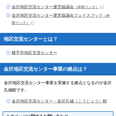
金沢地区交流センター運営協議会
（外部リンク）
金沢地区交流センター運営協議会フェイスブック
（外
部リンク）
地区交流センターとは？
横手市地区交流センター
金沢地区交流センター事業の拠点は？
金沢地区交流センター事業を実施する拠点となるのが金沢
孔城館です。
金沢地区交流センター・金沢孔城（こうじょう）館