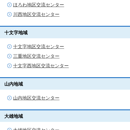
ほろわ地区交流センター
川西地区交流センター
十文字地域
十文字地区交流センター
三重地区交流センター
十文字西地区交流センター
山内地域
山内地区交流センター
大雄地域