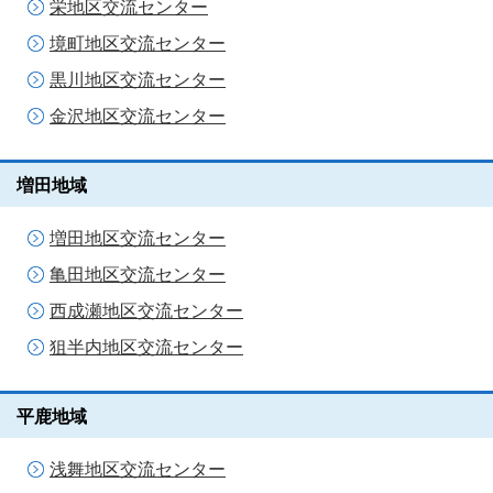
栄地区交流センター
境町地区交流センター
黒川地区交流センター
金沢地区交流センター
増田地域
増田地区交流センター
亀田地区交流センター
西成瀬地区交流センター
狙半内地区交流センター
平鹿地域
浅舞地区交流センター