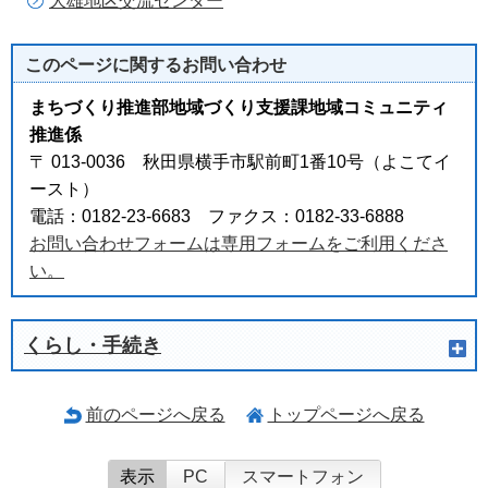
大雄地区交流センター
このページに関する
お問い合わせ
まちづくり推進部地域づくり支援課地域コミュニティ
推進係
〒 013-0036 秋田県横手市駅前町1番10号（よこてイ
ースト）
電話：0182-23-6683 ファクス：0182-33-6888
お問い合わせフォームは専用フォームをご利用くださ
い。
くらし・手続き
前のページへ戻る
トップページへ戻る
表示
PC
スマートフォン