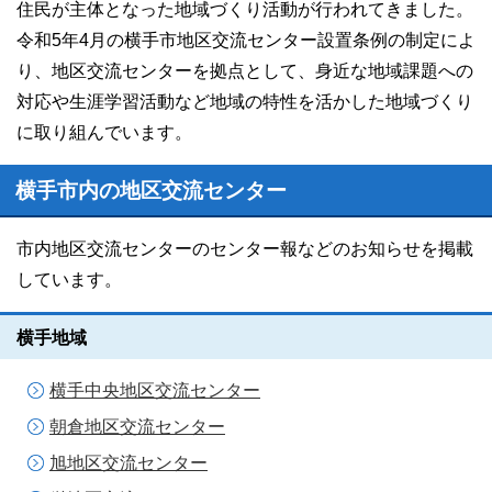
住民が主体となった地域づくり活動が行われてきました。
令和5年4月の横手市地区交流センター設置条例の制定によ
り、地区交流センターを拠点として、身近な地域課題への
対応や生涯学習活動など地域の特性を活かした地域づくり
に取り組んでいます。
横手市内の地区交流センター
市内地区交流センターのセンター報などのお知らせを掲載
しています。
横手地域
横手中央地区交流センター
朝倉地区交流センター
旭地区交流センター