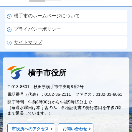
横手市のホームページについて
プライバシーポリシー
サイトマップ
横手市役所
〒013-8601 秋田県横手市中央町8番2号
電話番号（代表）：0182-35-2111 ファクス：0182-33-6061
開庁時間：午前8時30分から午後5時15分まで
（毎週水曜日は本庁舎のみ、各種証明書の発行窓口を午後7時
まで延長しています。）
市役所へのアクセス
お問い合わせ