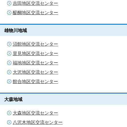
吉田地区交流センター
醍醐地区交流センター
雄物川地域
沼館地区交流センター
里見地区交流センター
福地地区交流センター
大沢地区交流センター
館合地区交流センター
大森地域
大森地区交流センター
八沢木地区交流センター