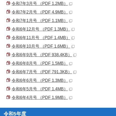
令和7年3月号 （PDF 1.2MB）
令和7年2月号 （PDF 4.9MB）
令和7年1月号 （PDF 1.1MB）
令和6年12月号 （PDF 1.3MB）
令和6年11月号 （PDF 1.4MB）
令和6年10月号 （PDF 1.6MB）
令和6年9月号 （PDF 938.4KB）
令和6年8月号 （PDF 1.5MB）
令和6年7月号 （PDF 791.3KB）
令和6年6月号 （PDF 1.3MB）
令和6年5月号 （PDF 1.4MB）
令和6年4月号 （PDF 1.9MB）
令和5年度