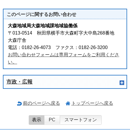
このページに関する
お問い合わせ
大森地域局大森地域課地域協働係
〒013-0514 秋田県横手市大森町字大中島268番地
大森庁舎
電話：0182-26-4073 ファクス：0182-26-3200
お問い合わせフォームは専用フォームをご利用くださ
い。
市政・広報
前のページへ戻る
トップページへ戻る
表示
PC
スマートフォン