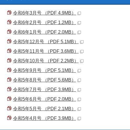
令和6年3月号 （PDF 4.9MB）
令和6年2月号 （PDF 1.2MB）
令和6年1月号 （PDF 2.0MB）
令和5年12月号 （PDF 5.1MB）
令和5年11月号 （PDF 3.6MB）
令和5年10月号 （PDF 2.2MB）
令和5年9月号 （PDF 5.1MB）
令和5年8月号 （PDF 5.6MB）
令和5年7月号 （PDF 3.9MB）
令和5年6月号 （PDF 2.0MB）
令和5年5月号 （PDF 2.1MB）
令和5年4月号 （PDF 3.9MB）