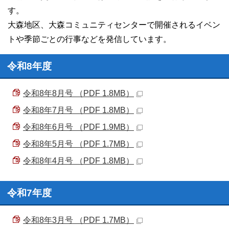
す。
大森地区、大森コミュニティセンターで開催されるイベン
トや季節ごとの行事などを発信しています。
令和8年度
令和8年8月号 （PDF 1.8MB）
令和8年7月号 （PDF 1.8MB）
令和8年6月号 （PDF 1.9MB）
令和8年5月号 （PDF 1.7MB）
令和8年4月号 （PDF 1.8MB）
令和7年度
令和8年3月号 （PDF 1.7MB）