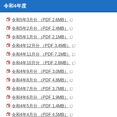
令和4年度
令和5年3月分 （PDF 2.6MB）
令和5年2月分 （PDF 2.4MB）
令和5年1月分 （PDF 2.1MB）
令和4年12月分 （PDF 3.4MB）
令和4年11月分 （PDF 7.1MB）
令和4年10月分 （PDF 2.8MB）
令和4年9月分 （PDF 3.0MB）
令和4年8月分 （PDF 4.8MB）
令和4年7月分 （PDF 3.7MB）
令和4年6月分 （PDF 1.9MB）
令和4年5月分 （PDF 1.4MB）
令和4年4月分 （PDF 4.5MB）