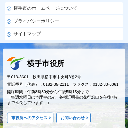
横手市のホームページについて
プライバシーポリシー
サイトマップ
横手市役所
〒013-8601 秋田県横手市中央町8番2号
電話番号（代表）：0182-35-2111 ファクス：0182-33-6061
開庁時間：午前8時30分から午後5時15分まで
（毎週水曜日は本庁舎のみ、各種証明書の発行窓口を午後7時
まで延長しています。）
市役所へのアクセス
お問い合わせ