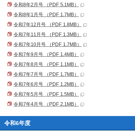
令和8年2月号 （PDF 5.1MB）
令和8年1月号 （PDF 1.7MB）
令和7年12月号 （PDF 1.8MB）
令和7年11月号 （PDF 1.3MB）
令和7年10月号 （PDF 1.7MB）
令和7年9月号 （PDF 1.4MB）
令和7年8月号 （PDF 1.1MB）
令和7年7月号 （PDF 1.7MB）
令和7年6月号 （PDF 1.2MB）
令和7年5月号 （PDF 1.5MB）
令和7年4月号 （PDF 2.1MB）
令和6年度