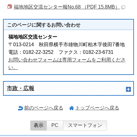
福地地区交流センター報No.68 （PDF 15.8MB）
このページに関する
お問い合わせ
福地地区交流センター
〒013-0214 秋田県横手市雄物川町柏木字後田7番地
電話：0182-22-3252 ファクス：0182-23-6731
お問い合わせフォームは専用フォームをご利用くださ
い。
市政・広報
前のページへ戻る
トップページへ戻る
表示
PC
スマートフォン