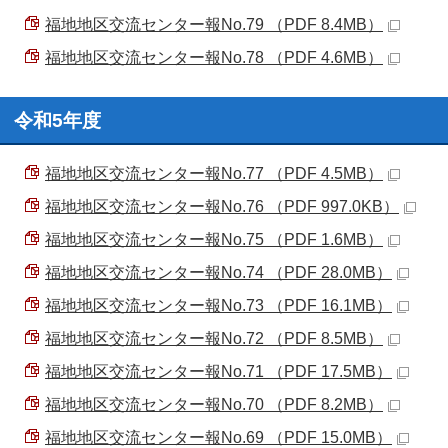
福地地区交流センター報No.79 （PDF 8.4MB）
福地地区交流センター報No.78 （PDF 4.6MB）
令和5年度
福地地区交流センター報No.77 （PDF 4.5MB）
福地地区交流センター報No.76 （PDF 997.0KB）
福地地区交流センター報No.75 （PDF 1.6MB）
福地地区交流センター報No.74 （PDF 28.0MB）
福地地区交流センター報No.73 （PDF 16.1MB）
福地地区交流センター報No.72 （PDF 8.5MB）
福地地区交流センター報No.71 （PDF 17.5MB）
福地地区交流センター報No.70 （PDF 8.2MB）
福地地区交流センター報No.69 （PDF 15.0MB）