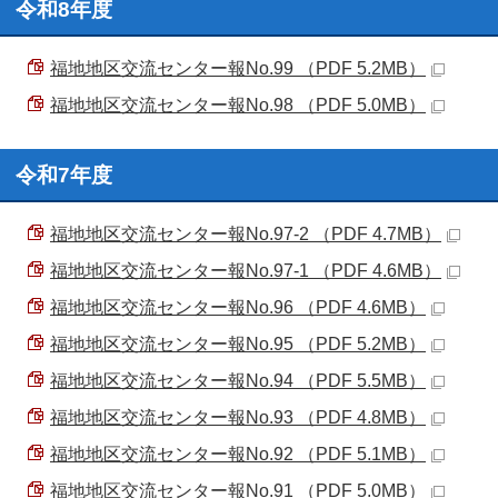
令和8年度
福地地区交流センター報No.99 （PDF 5.2MB）
福地地区交流センター報No.98 （PDF 5.0MB）
令和7年度
福地地区交流センター報No.97-2 （PDF 4.7MB）
福地地区交流センター報No.97-1 （PDF 4.6MB）
福地地区交流センター報No.96 （PDF 4.6MB）
福地地区交流センター報No.95 （PDF 5.2MB）
福地地区交流センター報No.94 （PDF 5.5MB）
福地地区交流センター報No.93 （PDF 4.8MB）
福地地区交流センター報No.92 （PDF 5.1MB）
福地地区交流センター報No.91 （PDF 5.0MB）