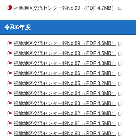
福地地区交流センター報No.90 （PDF 4.7MB）
令和6年度
福地地区交流センター報No.89 （PDF 4.6MB）
福地地区交流センター報No.88 （PDF 4.5MB）
福地地区交流センター報No.87 （PDF 4.3MB）
福地地区交流センター報No.86 （PDF 4.5MB）
福地地区交流センター報No.85 （PDF 8.2MB）
福地地区交流センター報No.84 （PDF 4.8MB）
福地地区交流センター報No.83 （PDF 4.6MB）
福地地区交流センター報No.82 （PDF 4.9MB）
福地地区交流センター報No.81 （PDF 4.5MB）
福地地区交流センター報No.80 （PDF 4.6MB）