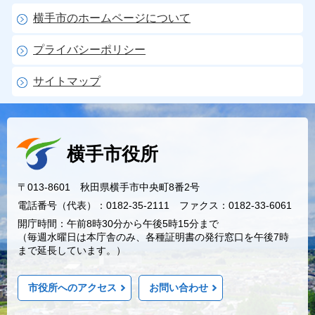
横手市のホームページについて
プライバシーポリシー
サイトマップ
横手市役所
〒013-8601 秋田県横手市中央町8番2号
電話番号（代表）：0182-35-2111 ファクス：0182-33-6061
開庁時間：午前8時30分から午後5時15分まで
（毎週水曜日は本庁舎のみ、各種証明書の発行窓口を午後7時
まで延長しています。）
市役所へのアクセス
お問い合わせ