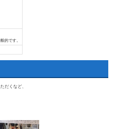
一般的です。
いただくなど、