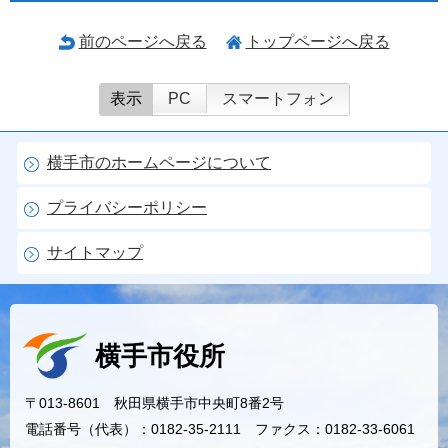
前のページへ戻る
トップページへ戻る
表示
PC
スマートフォン
横手市のホームページについて
プライバシーポリシー
サイトマップ
横手市役所
〒013-8601 秋田県横手市中央町8番2号
電話番号（代表）：0182-35-2111 ファクス：0182-33-6061